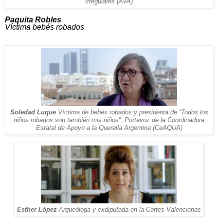
Irregulares (AVA)
Paquita Robles
Víctima bebés robados
Soledad Luque
Víctima de bebés robados y presidenta de “Todos los
niños robados son también mis niños”. Portavoz de la Coordinadora
Estatal de Apoyo a la Querella Argentina (CeAQUA)
Esther López
Arqueóloga y exdiputada en la Cortes Valencianas