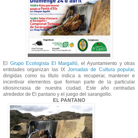
El
Grupo Ecologista El Margalló
, el Ayuntamiento y otras
entidades organizan las IX
Jornadas de Cultura popular
,
dirigidas como su título indica a recuperar, mantener e
incentivar elementos que forman parte de la particular
idiosincrasia de nuestra ciudad.
Este año centradas
alrededor de El pantano y el juego del sarangollo.
EL PANTANO