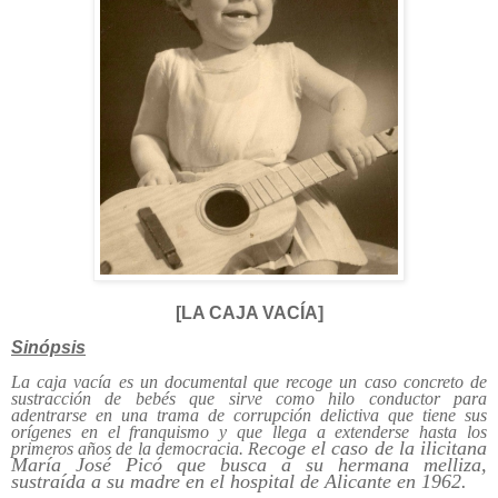
[LA CAJA VACÍA]
Sinópsis
La caja vacía es un documental que recoge un caso concreto de
sustracción de bebés que sirve como hilo conductor para
adentrarse en una trama de corrupción delictiva que tiene sus
orígenes en el franquismo y que llega a extenderse hasta los
ecoge el caso de la ilicitana
primeros años de la democracia. R
María José Picó que busca a su hermana melliza,
sustraída a su madre en el hospital de Alicante en 1962.