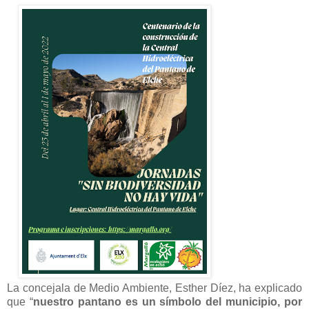
La concejala de Medio Ambiente, Esther Díez, ha explicado
que “
nuestro pantano es un símbolo del municipio, por