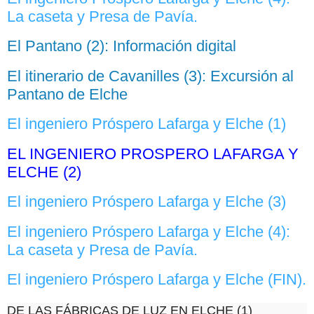
La caseta y Presa de Pavía.
El Pantano (2): Información digital
El itinerario de Cavanilles (3): Excursión al
Pantano de Elche
El ingeniero Próspero Lafarga y Elche (1)
EL INGENIERO PROSPERO LAFARGA Y
ELCHE (2)
El ingeniero Próspero Lafarga y Elche (3)
El ingeniero Próspero Lafarga y Elche (4):
La caseta y Presa de Pavía.
El ingeniero Próspero Lafarga y Elche (FIN).
DE LAS FÁBRICAS DE LUZ EN ELCHE (1)