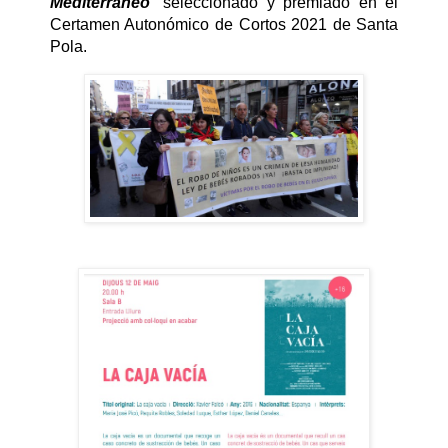
Mediterráneo
”
seleccionado y premiado en el
Certamen Autonómico de Cortos 2021 de Santa
Pola
.