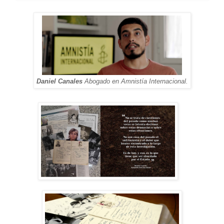
Daniel Canales
Abogado en Amnistía Internacional.