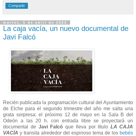
Compartir
martes, 5 de abril de 2022
La caja vacía, un nuevo documental de
Javi Falcó
Recién publicada la programación cultural del Ayuntamiento
de Elche para el segundo trimestre del año me salta una
grata sorpresa: el próximo 12 de mayo en la Sala B del
Odeón a las 20 h. con entrada libre se proyectará un
documental de
Javi Falcó
que lleva por título
LA CAJA
VACÍA
y transita alrededor del espinoso tema de los
bebés