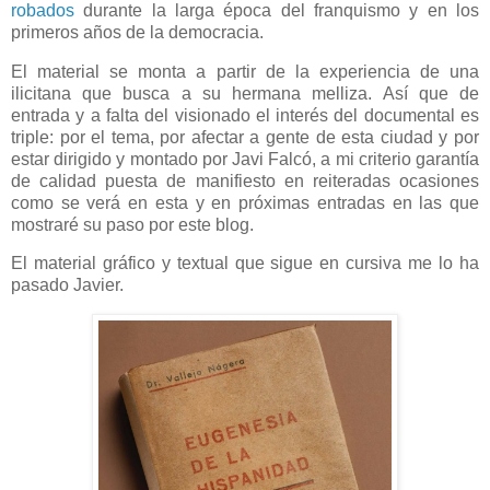
robados
durante la larga época del franquismo y en los
primeros años de la democracia.
El material se monta a partir de la experiencia de una
ilicitana que busca a su hermana melliza. Así que de
entrada y a falta del visionado el interés del documental es
triple: por el tema, por afectar a gente de esta ciudad y por
estar dirigido y montado por Javi Falcó, a mi criterio garantía
de calidad puesta de manifiesto en reiteradas ocasiones
como se verá en esta y en próximas entradas en las que
mostraré su paso por este blog.
El material gráfico y textual que sigue en cursiva me lo ha
pasado Javier.