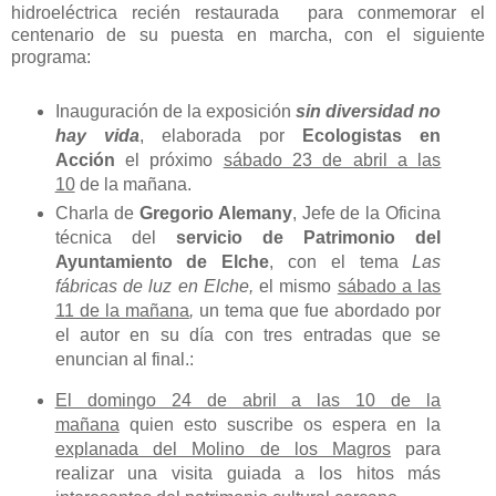
hidroeléctrica recién restaurada para conmemorar el
centenario de su puesta en marcha, con el siguiente
programa:
Inauguración de la exposición
sin diversidad no
hay vida
, elaborada por
Ecologistas en
Acción
el próximo
sábado 23 de abril a las
10
de la mañana.
Charla de
Gregorio Alemany
, Jefe de la Oficina
técnica del
servicio de Patrimonio del
Ayuntamiento de Elche
, con el tema
Las
fábricas de luz en Elche,
el mismo
sábado a las
11 de la mañana
,
un tema que fue abordado por
el autor en su día con tres entradas que se
enuncian al final.:
El domingo 24 de abril a las 10 de la
mañana
quien esto suscribe os espera en la
explanada del Molino de los Magros
para
realizar una visita guiada a los hitos más