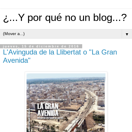
¿...Y por qué no un blog...?
▼
jueves, 15 de diciembre de 2016
L'Avinguda de la Llibertat o "La Gran
Avenida"