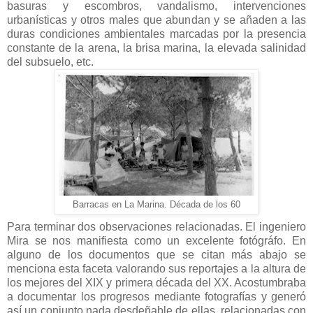
basuras y escombros, vandalismo, intervenciones
urbanísticas y otros males que abundan y se añaden a las
duras condiciones ambientales marcadas por la presencia
constante de la arena, la brisa marina, la elevada salinidad
del subsuelo, etc.
Barracas en La Marina. Década de los 60
Para terminar dos observaciones relacionadas. El ingeniero
Mira se nos manifiesta como un excelente fotógráfo. En
alguno de los documentos que se citan más abajo se
menciona esta faceta valorando sus reportajes a la altura de
los mejores del XIX y primera década del XX. Acostumbraba
a documentar los progresos mediante fotografías y generó
así un conjunto nada desdeñable de ellas, relacionadas con