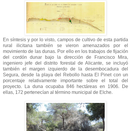
En
síntesis y por lo visto, campos de cultivo de esta partida
rural ilicitana también se vieron amenazados por el
movimiento de las dunas. Por ello en los trabajos de fijación
del cordón dunar bajo la dirección de Francisco Mira,
ingeniero jefe del distrito forestal de Alicante, se incluyó
también el margen izquierdo de la desembocadura del
Segura, desde la playa del Rebollo hasta El Pinet con un
porcentaje relativamente importante sobre el total del
proyecto.
La duna ocupaba 846 hectáreas en 1906. De
ellas, 172 pertenecían al término municipal de Elche.