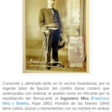
Conocido y admirado tanto en la vecina Guardamar, por la
ingente labor de fijación del cordón dunar costero que
amenazaba con enterrar al pueblo como en Alicante por la
repoblación del Benacantil, el
Ingeniero Mira
(
Francisco
Mira y Botella
, Aspe 1863, Hondón de las Nieves 1944)
tiene calles, plazas y monumentos con su nombre en ambas