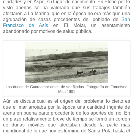
ciudades y en Aspe, su lugar de nacimiento. En Elche por lo
visto apenas se ha valorado que sus trabajos también
afectaron a La Marina, que en la época no era más que una
agrupación de casas procedentes del poblado de
San
Francisco de Asís
en El Molar, un asentamiento
abandonado por motivos de salud pública.
Las dunas de Guardamar antes de ser fijadas. Fotografía de Francisco
Mira 1901
Aún se discute cual es el origen del problema; lo cierto es
que el mar arrojaba por la época una cantidad ingente de
arena en buena parte procedente de los aportes del río. En
un plazo relativamente breve de tiempo se formó un cordón
de dunas móviles que afectaban desde la parte más
meridional de lo que hoy es término de Santa Pola hasta el