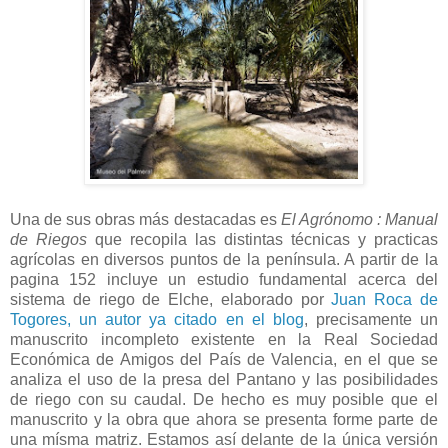
Una de sus obras más destacadas es
El Agrónomo :
Manual
de Riegos
que recopila las distintas técnicas y practicas
agrícolas en diversos puntos de la península. A partir de la
pagina 152 incluye un estudio fundamental acerca del
sistema de riego de Elche, elaborado por
Juan Roca de
Togores, un autor ya citado en el blog
, precisamente un
manuscrito incompleto existente en la Real Sociedad
Económica de Amigos del País de Valencia, en el que se
analiza el uso de la presa del Pantano y las posibilidades
de riego con su caudal. De hecho es muy posible que el
manuscrito y la obra que ahora se presenta forme parte de
una mísma matriz. Estamos así delante de la única versión