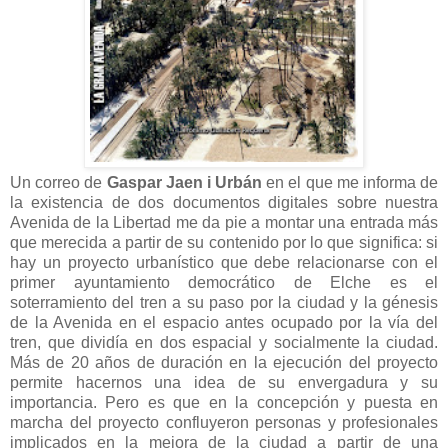
Un correo de
Gaspar Jaen i Urbán
en el que me informa de
la existencia de dos documentos digitales sobre nuestra
Avenida de la Libertad me da pie a montar una entrada más
que merecida a partir de su contenido por lo que significa: si
hay un proyecto urbanístico que debe relacionarse con el
primer ayuntamiento democrático de Elche es el
soterramiento del tren a su paso por la ciudad y la génesis
de la Avenida en el espacio antes ocupado por la vía del
tren, que dividía en dos espacial y socialmente la ciudad.
Más de 20 años de duración en la ejecución del proyecto
permite hacernos una idea de su envergadura y su
importancia. Pero es que en la concepción y puesta en
marcha del proyecto confluyeron personas y profesionales
implicados en la mejora de la ciudad a partir de una