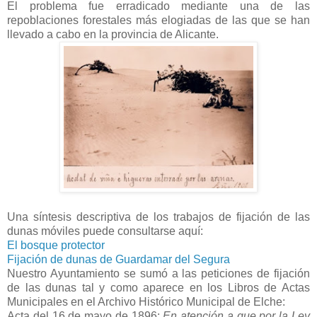
El problema fue erradicado mediante una de las
repoblaciones forestales más elogiadas de las que se han
llevado a cabo en la provincia de Alicante.
Una síntesis descriptiva de los trabajos de fijación de las
dunas móviles puede consultarse aquí:
El bosque protector
Fijación de dunas de Guardamar del Segura
Nuestro Ayuntamiento se sumó a las peticiones de fijación
de las dunas tal y como aparece en los Libros de Actas
Municipales en el Archivo Histórico Municipal de Elche:
Acta del 16 de mayo de 1896:
En atención a que por la Ley