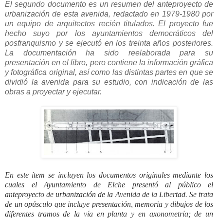
El segundo documento es un resumen del anteproyecto de
urbanización de esta avenida, redactado en 1979-1980 por
un equipo de arquitectos recién titulados. El proyecto fue
hecho suyo por los ayuntamientos democráticos del
posfranquismo y se ejecutó en los treinta años posteriores.
La documentación ha sido reelaborada para su
presentación en el libro, pero contiene la información gráfica
y fotográfica original, así como las distintas partes en que se
dividió la avenida para su estudio, con indicación de las
obras a proyectar y ejecutar.
En este ítem se incluyen los documentos originales mediante los
cuales el Ayuntamiento de Elche presentó al público el
anteproyecto de urbanización de la Avenida de la Libertad. Se trata
de un opúsculo que incluye presentación, memoria y dibujos de los
diferentes tramos de la vía en planta y en axonometría; de un