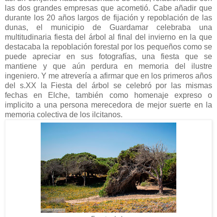
las dos grandes empresas que acometió. Cabe añadir que
durante los 20 años largos de fijación y repoblación de las
dunas, el municipio de Guardamar celebraba una
multitudinaria fiesta del árbol al final del invierno en la que
destacaba la repoblación forestal por los pequeños como se
puede apreciar en sus fotografías, una fiesta que se
mantiene y que aún perdura en memoria del ilustre
ingeniero. Y me atrevería a afirmar que en los primeros años
del s.XX la Fiesta del árbol se celebró por las mismas
fechas en Elche, también como homenaje expreso o
implicito a una persona merecedora de mejor suerte en la
memoria colectiva de los ilcitanos.