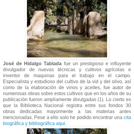
José de Hidalgo Tablada
fue un prestigioso e influyente
divulgador de nuevas técnicas y cultivos agrícolas e
inventor de maquinas para el trabajo en el campo.
Especialista y estudioso del cultivo de la vid y del olivo, así
como de la elaboración de vinos y aceites, fue autor de
numerosas obras sobre estos cultivos que en los años de su
publicación fueron ampliamente divulgadas (1). Lo cierto es
que la Biblioteca Nacional registra entre sus fondos 30
obras dedicadas mayormente a las materias antes
mencionadas. Pese a ello solo he podido encontrar una
cita
biográfica y bibliográfica aqui.