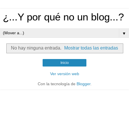
¿...Y por qué no un blog...?
▼
No hay ninguna entrada.
Mostrar todas las entradas
Inicio
Ver versión web
Con la tecnología de
Blogger
.