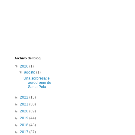
Archivo del blog
▼
2026
(1)
▼
agosto
(1)
Una sorpresa: el
aeródromo de
Santa Pola
►
2022
(13)
►
2021
(30)
►
2020
(39)
►
2019
(44)
►
2018
(43)
►
2017
(37)