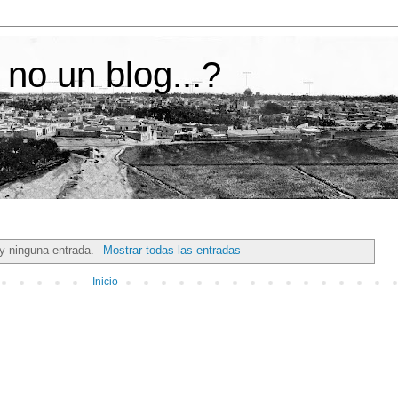
 no un blog...?
y ninguna entrada.
Mostrar todas las entradas
Inicio