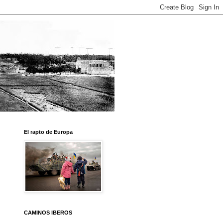
El rapto de Europa
CAMINOS IBEROS