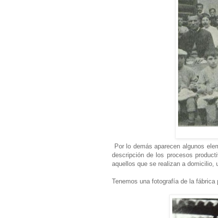
Por lo demás aparecen algunos eleme
descripción de los procesos producti
aquellos que se realizan a domicilio, 
Tenemos una fotografía de la fábrica