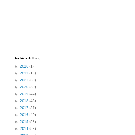
Archivo del blog
►
2026
(1)
►
2022
(13)
►
2021
(30)
►
2020
(39)
►
2019
(44)
►
2018
(43)
►
2017
(37)
►
2016
(40)
►
2015
(58)
►
2014
(58)