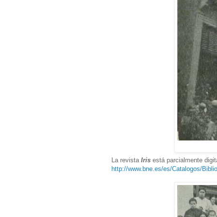
La revista
Iris
está parcialmente digit
http://www.bne.es/es/Catalogos/Biblio