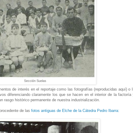
Sección Suelas
ntos de interés en el reportaje como las fotografías (reproducidas aquí) o 
vos diferenciando claramente los que se hacen en el interior de la factoría
un rasgo histórico permanente de nuestra industrialización.
 procedente de las
fotos antiguas de Elche de la Cátedra Pedro Ibarra: