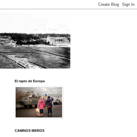
El rapto de Europa
CAMINOS IBEROS