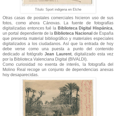
Título: Sport indigena en Elche
Otras casas de postales comerciales hicieron uso de sus
fotos, como ahora Cánovas. La fuente de fotografías
digitalizadas entonces fué la
Biblioteca Digital Hispánica
,
un portal dependiente de la
Biblioteca Nacional
de España
que presenta material bibliográfico y materiales especiales
digitalizados a los ciudadanos. Así que la entrada de hoy
debe verse como una puesta a punto del contenido
dedicado al fotógrafo
Jean Laurent
, digitalizado esta vez
por la Biblioteca Valenciana Digital (BIVALDI).
Como curiosidad no exenta de interés, la fotografía del
Molino Real recoge un conjunto de dependencias anexas
hoy desaparecidas.