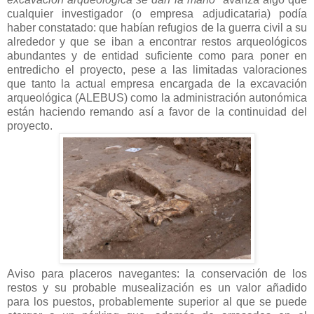
cualquier investigador (o empresa adjudicataria) podía
haber constatado: que habían refugios de la guerra civil a su
alrededor y que se iban a encontrar restos arqueológicos
abundantes y de entidad suficiente como para poner en
entredicho el proyecto, pese a las limitadas valoraciones
que tanto la actual empresa encargada de la excavación
arqueológica (ALEBUS) como la administración autonómica
están haciendo remando así a favor de la continuidad del
proyecto.
Aviso para placeros navegantes: la conservación de los
restos y su probable musealización es un valor añadido
para los puestos, probablemente superior al que se puede