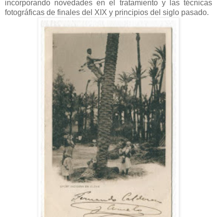
incorporando novedades en el tratamiento y las técnicas
fotográficas de finales del XIX y principios del siglo pasado.