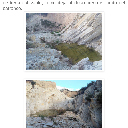
de tierra cultivable, como deja al descubierto el fondo del
barranco.