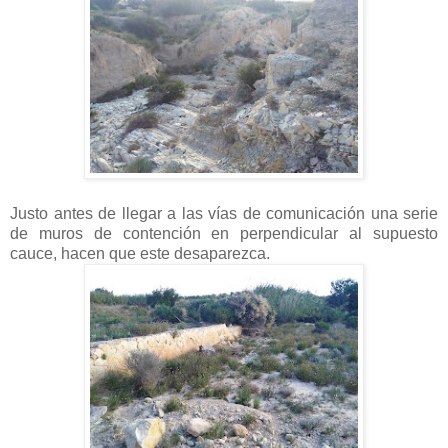
Justo antes de llegar a las vías de comunicación una serie
de muros de contención en perpendicular al supuesto
cauce, hacen que este desaparezca.