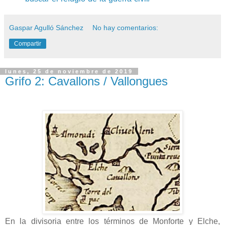
Gaspar Agulló Sánchez
No hay comentarios:
Compartir
lunes, 25 de noviembre de 2019
Grifo 2: Cavallons / Vallongues
En la divisoria entre los términos de Monforte y Elche,