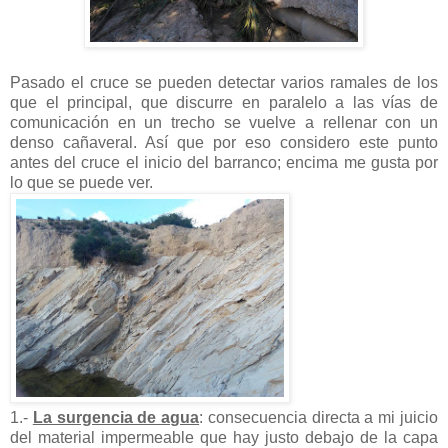
Pasado el cruce se pueden detectar varios ramales de los
que el principal, que discurre en paralelo a las vías de
comunicación en un trecho se vuelve a rellenar con un
denso cañaveral. Así que por eso considero este punto
antes del cruce el inicio del barranco; encima me gusta por
lo que se puede ver.
1.-
La surgencia de agua
: consecuencia directa a mi juicio
del material impermeable que hay justo debajo de la capa