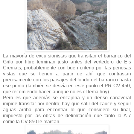
La mayoría de excursionistas que transitan el barranco del
Grifo por libre terminan justo antes del vertedero de Els
Cremats, probablemente con buen criterio por las penosas
vistas que se tienen a partir de ahí, que contrastan
precisamente con los paisajes del fondo del barranco hasta
ese punto
(también se desvía en este punto el PR CV 450,
que recomiendo hacer, aunque no es el tema hoy).
Pero es que además se encajona y un denso cañaveral
impide transitar por dentro; hay que salir del cauce y seguir
aguas arriba para encontrar lo que considero su final,
impuesto por las obras de delimitación que tanto la A-7
como la CV-850 le marcan.