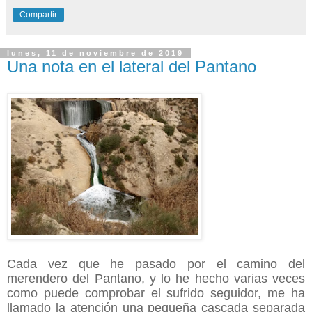
Compartir
lunes, 11 de noviembre de 2019
Una nota en el lateral del Pantano
Cada vez que he pasado por el camino del
merendero del Pantano, y lo he hecho varias veces
como puede comprobar el sufrido seguidor, me ha
llamado la atención una pequeña cascada separada