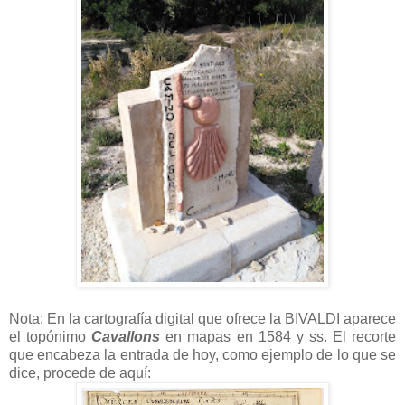
Nota: En la cartografía digital que ofrece la BIVALDI aparece
el topónimo
Cavallons
en mapas en 1584 y ss. El recorte
que encabeza la entrada de hoy, como ejemplo de lo que se
dice, procede de aquí: