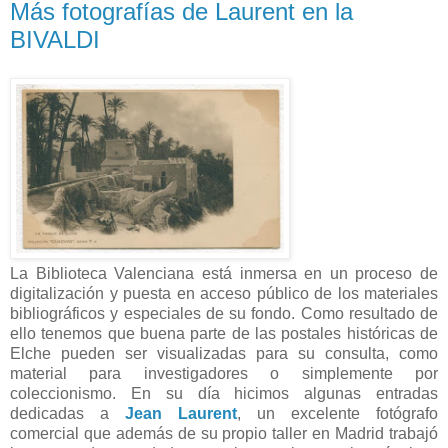
Más fotografías de Laurent en la
BIVALDI
La Biblioteca Valenciana está inmersa en un proceso de
digitalización y puesta en acceso público de los materiales
bibliográficos y especiales de su fondo. Como resultado de
ello tenemos que buena parte de las postales históricas de
Elche pueden ser visualizadas para su consulta, como
material para investigadores o simplemente por
coleccionismo. En su día hicimos algunas entradas
dedicadas a
Jean Laurent
, un excelente fotógrafo
comercial que además de su propio taller en Madrid trabajó