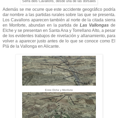
Serra dels Cavallons, desde una de las dorsales
Además se me ocurre que este accidente geográfico podría
dar nombre a las partidas rurales sobre las que se presenta.
Los Cavallons aparecen también al norte de la citada sierra
en Monforte, abundan en la partida de
Las Vallongas
de
Elche y se presentan en Santa Ana y Torrellano Alto, a pesar
de los evidentes trabajos de nivelación y allanamiento, para
volver a aparecer justo antes de lo que se conoce como El
Plá de la Vallonga en Alicante.
Entre Elche y Monforte