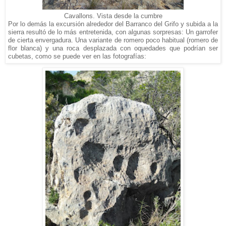
Cavallons. Vista desde la cumbre
Por lo demás la excursión alrededor del Barranco del Grifo y subida a la
sierra resultó de lo más entretenida, con algunas sorpresas: Un garrofer
de cierta envergadura. Una variante de romero poco habitual (romero de
flor blanca) y una roca desplazada con oquedades que podrían ser
cubetas, como se puede ver en las fotografías: