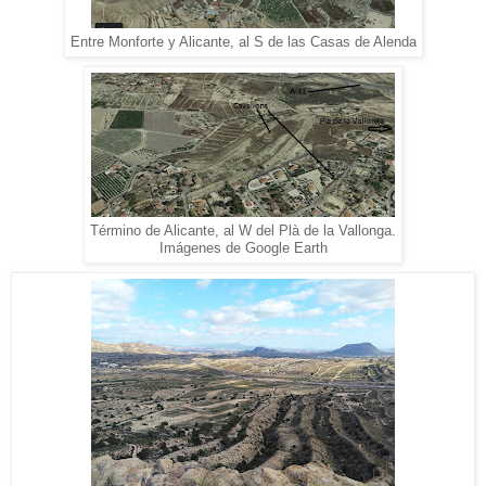
Entre Monforte y Alicante, al S de las Casas de Alenda
Término de Alicante, al W del Plà de la Vallonga.
Imágenes de Google Earth