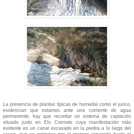
La presencia de plantas típicas de humedal como el junco,
evidencian que estamos ante una corriente de agua
permanente; hay que recordar un sistema de captación
situado justo en Els Cremats cuya manifestación más
evidente es un canal excavado en la piedra a lo largo del