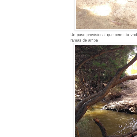
Un paso provisional que permitía vad
ramas de arriba