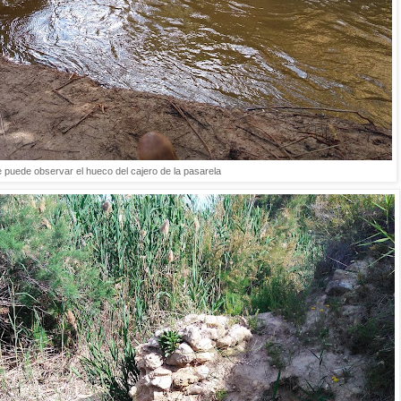
 puede observar el hueco del cajero de la pasarela