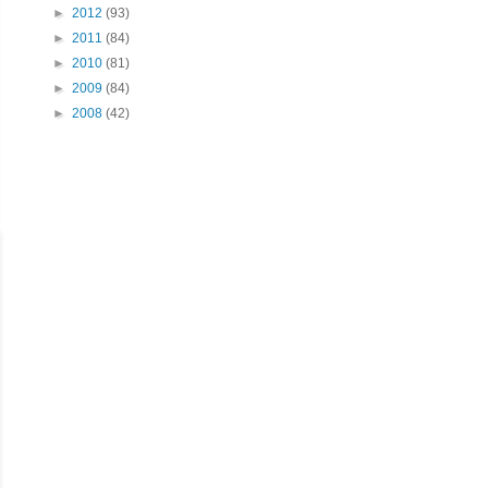
►
2012
(93)
►
2011
(84)
►
2010
(81)
►
2009
(84)
►
2008
(42)