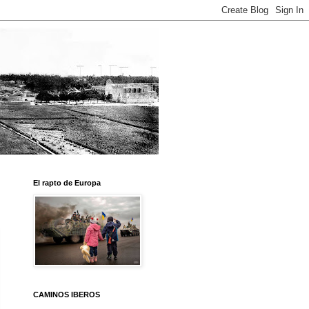
El rapto de Europa
CAMINOS IBEROS