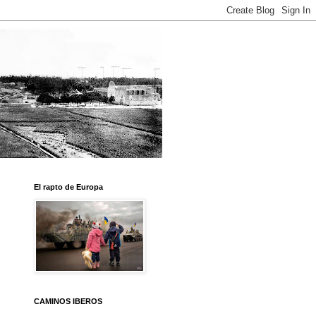
El rapto de Europa
CAMINOS IBEROS