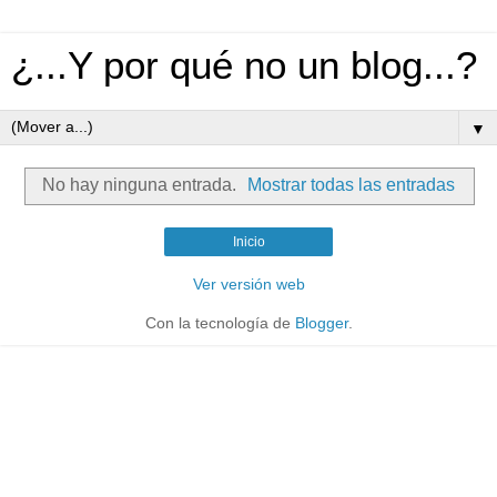
¿...Y por qué no un blog...?
▼
No hay ninguna entrada.
Mostrar todas las entradas
Inicio
Ver versión web
Con la tecnología de
Blogger
.