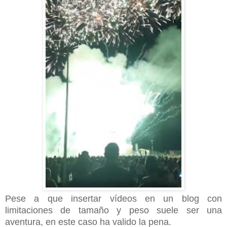
Pese a que insertar vídeos en un blog con
limitaciones de tamaño y peso suele ser una
aventura, en este caso ha valido la pena.