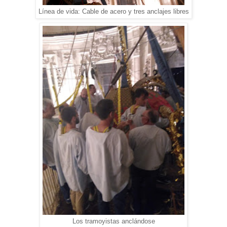
Línea de vida: Cable de acero y tres anclajes libres
Los tramoyistas anclándose