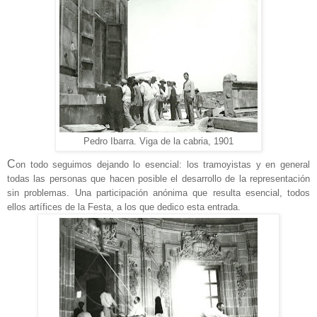
Pedro Ibarra. Viga de la cabria, 1901
C
on todo seguimos dejando lo esencial: los tramoyistas y en general
todas las personas que hacen posible el desarrollo de la representación
sin problemas. Una participación anónima que resulta esencial, todos
ellos artífices de la Festa, a los que dedico esta entrada.