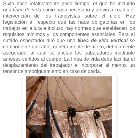
Sixto hace relativamente poco tiempo, el que ha incluido
una
línea de vida
como paso necesario y previo a cualquier
intervención de los tramoyistas sobre el cielo. Hay
legislación al respecto que las hace obligatorias en los
trabajos en altura e incluso hay normas que establecen los
requisitos mínimos y los componentes esenciales. Para el
sufrido espectador diré que una
línea de vida vertical
se
compone de un cable, generalmente de acero, debidamente
asegurado, al cual se anclan los trabajadores mediante
arneses ceñidos al cuerpo. La línea de vida debe facilitar el
desplazamiento del trabajador e incorporar al menos un
tensor de amortiguamiento en caso de caída.