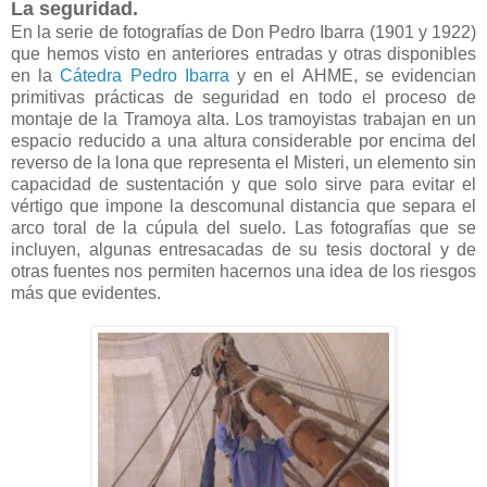
La seguridad.
En la serie de fotografías de Don Pedro Ibarra (1901 y 1922)
que hemos visto en anteriores entradas y otras disponibles
en la
Cátedra Pedro Ibarra
y en el AHME, se evidencian
primitivas prácticas de seguridad en todo el proceso de
montaje de la Tramoya alta. Los tramoyistas trabajan en un
espacio reducido a una altura considerable por encima del
reverso de la lona que representa el Misteri, un elemento sin
capacidad de sustentación y que solo sirve para evitar el
vértigo que impone la descomunal distancia que separa el
arco toral de la cúpula del suelo. Las fotografías que se
incluyen, algunas entresacadas de su tesis doctoral y de
otras fuentes nos permiten hacernos una idea de los riesgos
más que evidentes.