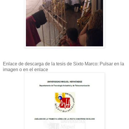
Enlace de descarga de la tesis de Sixto Marco: Pulsar en la
imagen o en el enlace