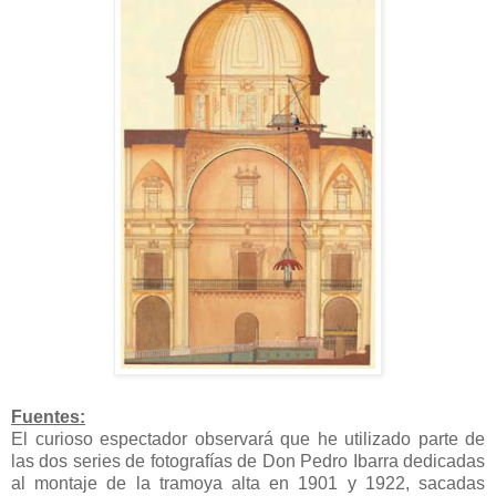
Fuentes:
El curioso espectador observará que he utilizado parte de
las dos series de fotografías de Don Pedro Ibarra dedicadas
al montaje de la tramoya alta en 1901 y 1922, sacadas