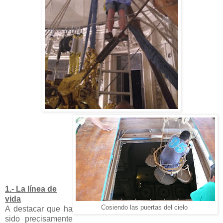
1
.- La línea de
vida
Cosiendo las puertas del cielo
A destacar que ha
sido precisamente