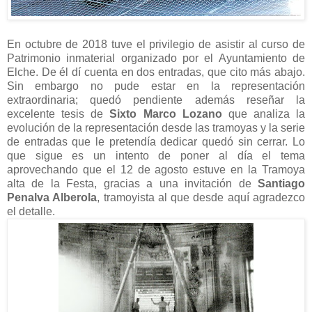
En octubre de 2018 tuve el privilegio de asistir al curso de
Patrimonio inmaterial organizado por el Ayuntamiento de
Elche. De él dí cuenta en dos entradas, que cito más abajo.
Sin embargo no pude estar en la representación
extraordinaria; quedó pendiente además reseñar la
excelente tesis de
Sixto Marco Lozano
que analiza la
evolución de la representación desde las tramoyas y la serie
de entradas que le pretendía dedicar quedó sin cerrar. Lo
que sigue es un intento de poner al día el tema
aprovechando que el 12 de agosto estuve en la Tramoya
alta de la Festa, gracias a una invitación de
Santiago
Penalva Alberola
, tramoyista al que desde aquí agradezco
el detalle.