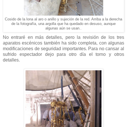
Cosido de la lona al aro o anillo y sujeción de la red. Arriba a la derecha
de la fotografía, una argolla que ha quedado en desuso, aunque
algunas aún se usan..
No entraré en más detalles, pero la revisión de los tres
aparatos escénicos también ha sido completa, con algunas
modificaciones de seguridad importantes. Para no cansar al
sufrido espectador dejo para otro día el torno y otros
detalles.