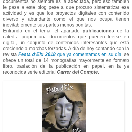
documentos no siempre es la adecuada, pero eso también
le pasa a este blog pese a que procuro sistematizar esa
actividad y es que los proyectos digitales con contenido
diverso y abundante como el que nos ocupa tienen
inevitablemente sus partes menos bonitas.
Entrando en el tema, el apartado
publicaciones
de la
cátedra proporciona documentos que pueden leerse en
digital, un conjunto de contenidos interesantes que está
creciendo a marchas forzadas. A día de hoy contando con la
revista
Festa d'Elx 2018
que ya comentamos en su día
, se
ofrece un total de 14 monografías mayormente en formato
libro, traslación de la publicación en papel, en la ya
reconocida serie editorial
Carrer del Compte
.