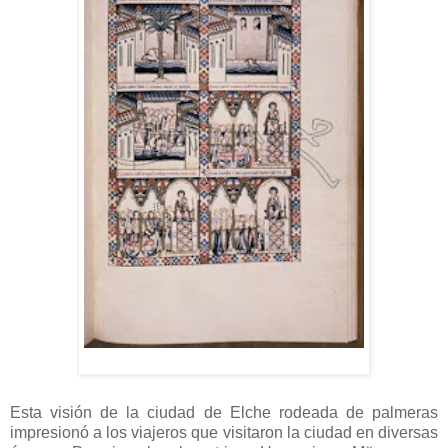
Esta visión de la ciudad de Elche rodeada de palmeras
impresionó a los viajeros que visitaron la ciudad en diversas