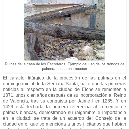
Ruinas de la casa de los Escorferos. Ejemplo del uso de los troncos de
palmera en la construcción
El carácter litúrgico de la procesión de las palmas en el
domingo inicial de la Semana Santa, hace que las primeras
noticias al respecto en la ciudad de Elche se remonten a
1371, unos cien años después de su incorporación al Reino
de Valencia, tras su conquista por Jaime I en 1265. Y en
1429 está fechada la primera referencia al comercio de
palmas blancas, demostrando su raigambre e importancia
en la ciudad: se trata de un acuerdo del Consejo de la
ciudad en el que se menciona a unos ilicitanos que habían