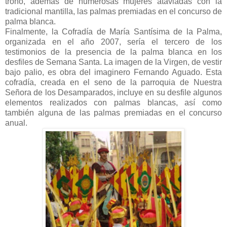
trono, además de numerosas mujeres ataviadas con la
tradicional mantilla, las palmas premiadas en el concurso de
palma blanca.
Finalmente, la Cofradía de María Santísima de la Palma,
organizada en el año 2007, sería el tercero de los
testimonios de la presencia de la palma blanca en los
desfiles de Semana Santa. La imagen de la Virgen, de vestir
bajo palio, es obra del imaginero Fernando Aguado. Esta
cofradía, creada en el seno de la parroquia de Nuestra
Señora de los Desamparados, incluye en su desfile algunos
elementos realizados con palmas blancas, así como
también alguna de las palmas premiadas en el concurso
anual.