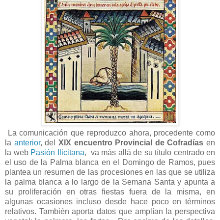
La comunicación que reproduzco ahora, procedente como
la
anterior
, del
XIX encuentro Provincial de Cofradías
en
la web
Pasión Ilicitana
, va más allá de su título centrado en
el uso de la Palma blanca en el Domingo de Ramos, pues
plantea un resumen de las procesiones en las que se utiliza
la palma blanca a lo largo de la Semana Santa y apunta a
su proliferación en otras fiestas fuera de la misma, en
algunas ocasiones incluso desde hace poco en términos
relativos. También aporta datos que amplían la perspectiva