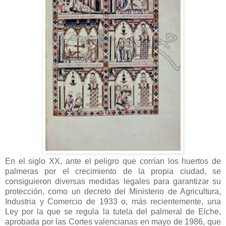
En el siglo XX, ante el peligro que corrían los huertos de
palmeras por el crecimiento de la propia ciudad, se
consiguieron diversas medidas legales para garantizar su
protección, como un decreto del Ministerio de Agricultura,
Industria y Comercio de 1933 o, más recientemente, una
Ley por la que se regula la tutela del palmeral de Elche,
aprobada por las Cortes valencianas en mayo de 1986, que