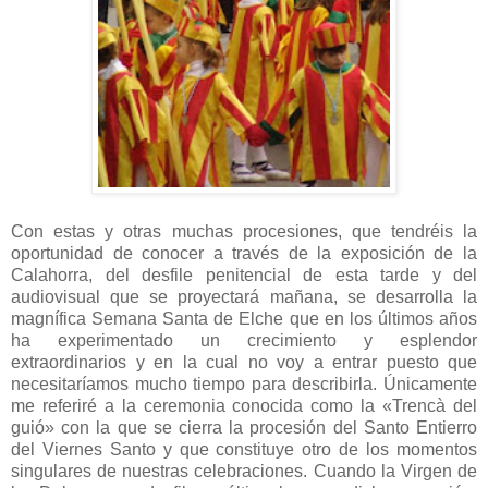
Con estas y otras muchas procesiones, que tendréis la
oportunidad de conocer a través de la exposición de la
Calahorra, del desfile penitencial de esta tarde y del
audiovisual que se proyectará mañana, se desarrolla la
magnífica Semana Santa de Elche que en los últimos años
ha experimentado un crecimiento y esplendor
extraordinarios y en la cual no voy a entrar puesto que
necesitaríamos mucho tiempo para describirla. Únicamente
me referiré a la ceremonia conocida como la «Trencà del
guió» con la que se cierra la procesión del Santo Entierro
del Viernes Santo y que constituye otro de los momentos
singulares de nuestras celebraciones. Cuando la Virgen de