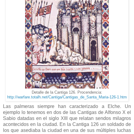
Detalle de la Cantiga 126. Procendencia:
http://warfare.totalh.net/Cantiga/Cantigas_de_Santa_Maria-126-1.htm
Las palmeras siempre han caracterizado a Elche. Un
ejemplo lo tenemos en dos de las Cantigas de Alfonso X el
Sabio datadas en el siglo XIII que relatan sendos milagros
acontecidos en la ciudad. En la Cantiga 126 un soldado de
los que asediaba la ciudad en una de sus múltiples luchas