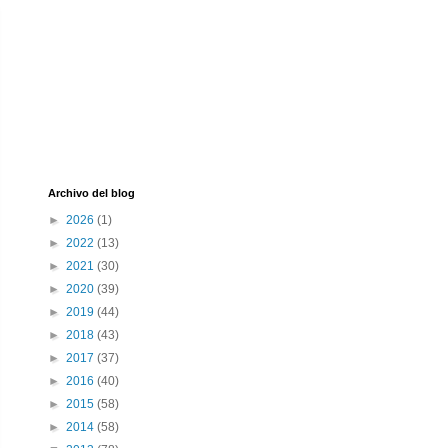
Archivo del blog
►
2026
(1)
►
2022
(13)
►
2021
(30)
►
2020
(39)
►
2019
(44)
►
2018
(43)
►
2017
(37)
►
2016
(40)
►
2015
(58)
►
2014
(58)