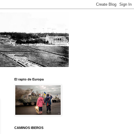
El rapto de Europa
CAMINOS IBEROS