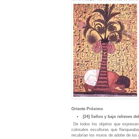
Oriente Próximo
[24] Sellos y bajo relieves de
De todos los objetos que expresan 
colosales esculturas que flanqueab
recubrían los muros de adobe de los 