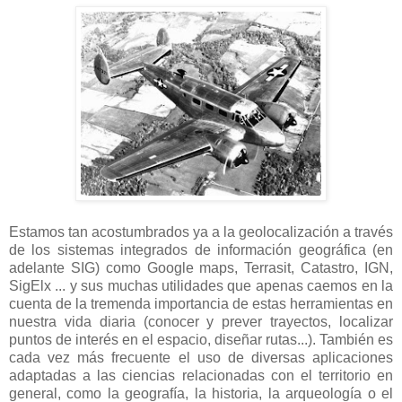
Estamos tan acostumbrados ya a la geolocalización a través
de los sistemas integrados de información geográfica (en
adelante SIG) como Google maps, Terrasit, Catastro, IGN,
SigElx ... y sus muchas utilidades que apenas caemos en la
cuenta de la tremenda importancia de estas herramientas en
nuestra vida diaria (conocer y prever trayectos, localizar
puntos de interés en el espacio, diseñar rutas...). También es
cada vez más frecuente el uso de diversas aplicaciones
adaptadas a las ciencias relacionadas con el territorio en
general, como la geografía, la historia, la arqueología o el