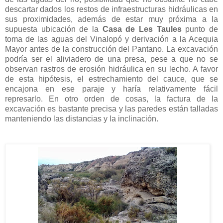
descartar dados los restos de infraestructuras hidráulicas en
sus proximidades, además de estar muy próxima a la
supuesta ubicación de la
Casa de Les Taules
punto de
toma de las aguas del Vinalopó y derivación a la Acequia
Mayor antes de la construcción del Pantano. La excavación
podría ser el aliviadero de una presa, pese a que no se
observan rastros de erosión hidráulica en su lecho. A favor
de esta hipótesis, el estrechamiento del cauce, que se
encajona en ese paraje y haría relativamente fácil
represarlo. En otro orden de cosas, la factura de la
excavación es bastante precisa y las paredes están talladas
manteniendo las distancias y la inclinación.