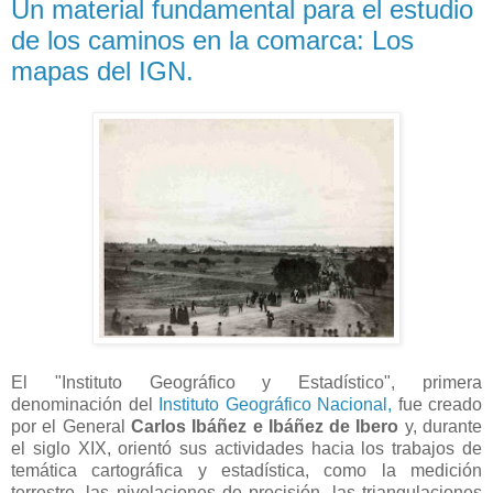
Un material fundamental para el estudio
de los caminos en la comarca: Los
mapas del IGN.
El "Instituto Geográfico y Estadístico", primera
denominación del
Instituto Geográfico Nacional,
fue creado
por el General
Carlos Ibáñez e Ibáñez de Ibero
y, durante
el siglo XIX, orientó sus actividades hacia los trabajos de
temática cartográfica y estadística, como la medición
terrestre, las nivelaciones de precisión, las triangulaciones