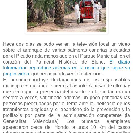
Hace dos días se pudo ver en la televisión local un vídeo
sobre el arranque de varias palmeras canarias afectadas
por el Picudo nada menos que en el Parque Municipal, en el
corazón del Palmeral Histórico de Elche.
El diario
Información reproduce además en la noticia que sigue su
propio vídeo
, que recomiendo ver con atención.
El periódico incluye declaraciones de los responsables
municipales quitándole hierro al asunto. A pesar de ello hay
que decir que la presencia del insecto en la ciudad era un
secreto a voces, vaticinado además un poco por todas las
personas preocupadas por el tema ante la ineficacia de los
tratamientos elegidos y el abandono de la prevención y la
profilaxis por parte de la administración competente (la
Generalitat Valenciana). Los primeros ejemplares
aparecieron cerca del Hondo, a unos 10 Km del casco