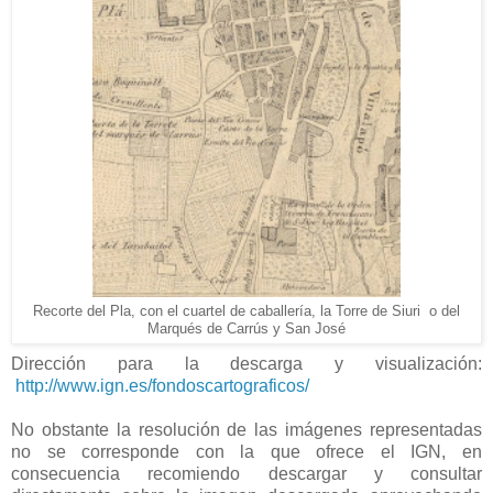
Recorte del Pla, con el cuartel de caballería, la Torre de Siuri o del
Marqués de Carrús y San José
Dirección para la descarga y visualización:
http://www.ign.es/fondoscartograficos/
No obstante la resolución de las imágenes representadas
no se corresponde con la que ofrece el IGN, en
consecuencia recomiendo descargar y consultar