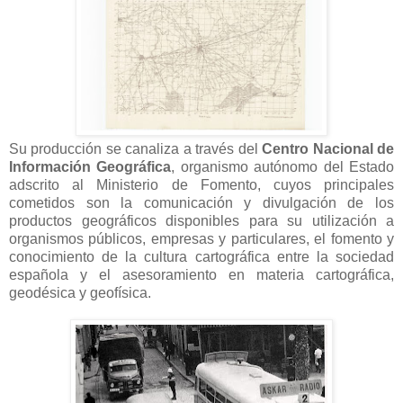
Su producción se canaliza a través del
Centro Nacional de
Información Geográfica
, organismo autónomo del Estado
adscrito al Ministerio de Fomento, cuyos principales
cometidos son la comunicación y divulgación de los
productos geográficos disponibles para su utilización a
organismos públicos, empresas y particulares, el fomento y
conocimiento de la cultura cartográfica entre la sociedad
española y el asesoramiento en materia cartográfica,
geodésica y geofísica.