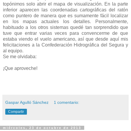
topónimos solo abrir el mapa de visualización. En la parte
inferior aparecen las coordenadas cartográficas del ratón
como puntero de manera que es sumamente fácil localizar
en los mapas actuales los detalles. Personalmente,
habituado a los otros sistemas quedé tan sorprendido que
tuve que entrar varias veces para convencerme de que
estaba viendo el vuelo americano, así que desde aquí mis
felicitaciones a la Confederación Hidrográfica del Segura y
al equipo.
Se me olvidaba:
¡Que aproveche!
Gaspar Agulló Sánchez
1 comentario:
Compartir
miércoles, 23 de octubre de 2013