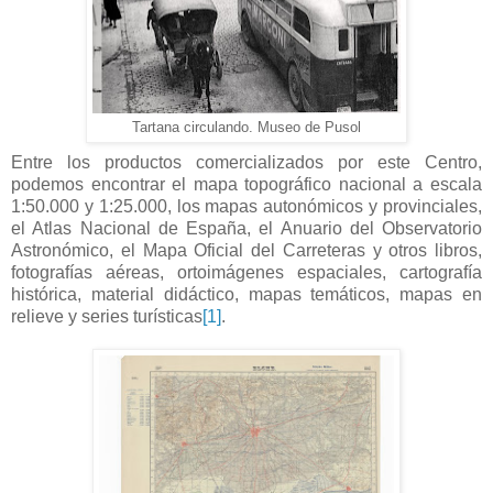
Tartana circulando. Museo de Pusol
Entre los productos comercializados por este Centro,
podemos encontrar el mapa topográfico nacional a escala
1:50.000 y 1:25.000, los mapas autonómicos y provinciales,
el Atlas Nacional de España, el Anuario del Observatorio
Astronómico, el Mapa Oficial del Carreteras y otros libros,
fotografías aéreas, ortoimágenes espaciales, cartografía
histórica, material didáctico, mapas temáticos, mapas en
relieve y series turísticas
[1]
.