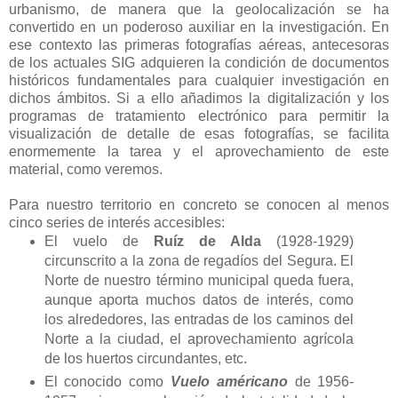
urbanismo, de manera que la geolocalización se ha
convertido en un poderoso auxiliar en la investigación. En
ese contexto las primeras fotografías aéreas, antecesoras
de los actuales SIG adquieren la condición de documentos
históricos fundamentales para cualquier investigación en
dichos ámbitos. Si a ello añadimos la digitalización y los
programas de tratamiento electrónico para permitir la
visualización de detalle de esas fotografías, se facilita
enormemente la tarea y el aprovechamiento de este
material, como veremos.
Para nuestro territorio en concreto se conocen al menos
cinco series de interés accesibles:
El vuelo de
Ruíz de Alda
(1928-1929)
circunscrito a la zona de regadíos del Segura. El
Norte de nuestro término municipal queda fuera,
aunque aporta muchos datos de interés, como
los alrededores, las entradas de los caminos del
Norte a la ciudad, el aprovechamiento agrícola
de los huertos circundantes, etc.
El conocido como
Vuelo américano
de 1956-