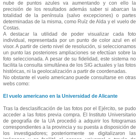
nube de puntos azules va aumentando y con ello la
precisión de los resultados además saber si abarcan la
totalidad de la península (salvo excepciones) o partes
determinadas de la misma, como Ruíz de Alda y el vuelo de
Costas.
A destacar la utilidad de poder visualizar cada foto
individual, representada por un punto de color azul en el
visor. A partir de cierto nivel de resolución, si seleccionamos
un punto las posteriores ampliaciones se efectúan sobre la
foto seleccionada. A pesar de su fidelidad, este sistema no
facilita la consulta simultánea de los SIG actuales y las fotos
históricas, ni la geolocalización a partir de coordenadas.
No obstante el vuelo americano puede consultarse en otras
webs como:
El vuelo americano en la Universidad de Alicante
Tras la desclasificación de las fotos por el Ejército, se pudo
acceder a las fotos previa compra. El Instituto Universitario
de geografía de la UA procedió a adquirir los fotogramas
correspondientes a la provincia y su puesta a disposición de
los investigadores; posteriormente se digitalizaron las