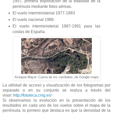
1957, primera exploración de la totalidad de la
península mediante fotos aéreas.
El vuelo interministerial 1977-1983
El vuelo nacional 1986
El vuelo interministerial 1987-1991 para las
costas de España.
Acequia Mayor. Cueva de los caníbales,.de Google maps
La utilidad de acceso y visualización de los fotogramas por
separado o en su conjunto se realiza a través del
visor:
http://fototeca.cnig.es/
Si observamos la evolución en la presentación de los
resultados en cada uno de los vuelos sobre el mapa de la
península, lo primero que destaca es que la densidad de la