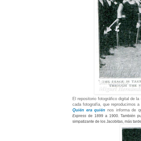
El repositorio fotográfico digital de l
cada fotografía, que reproducimos a 
Quién era quién
nos informa de qu
Express
de 1899 a 1900.
También pu
simpatizante de los Jacobitas, más tarde