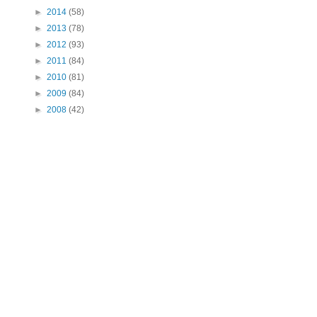
►
2014
(58)
►
2013
(78)
►
2012
(93)
►
2011
(84)
►
2010
(81)
►
2009
(84)
►
2008
(42)