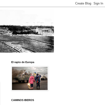
El rapto de Europa
CAMINOS IBEROS