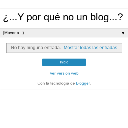
¿...Y por qué no un blog...?
▼
No hay ninguna entrada.
Mostrar todas las entradas
Inicio
Ver versión web
Con la tecnología de
Blogger
.