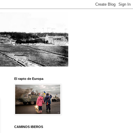
El rapto de Europa
CAMINOS IBEROS