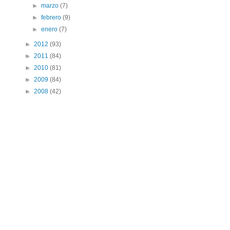
►
marzo
(7)
►
febrero
(9)
►
enero
(7)
►
2012
(93)
►
2011
(84)
►
2010
(81)
►
2009
(84)
►
2008
(42)