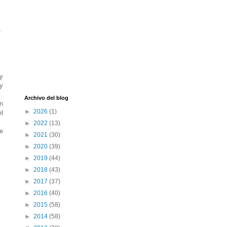
-
 y
oy
Archivo del blog
n
►
2026
(1)
l
►
2022
(13)
e
►
2021
(30)
►
2020
(39)
►
2019
(44)
►
2018
(43)
►
2017
(37)
►
2016
(40)
►
2015
(58)
►
2014
(58)