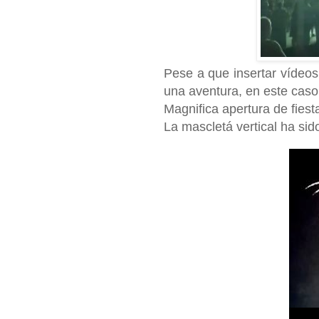
Pese a que insertar vídeos
una aventura, en este caso
Magnifica apertura de fiest
La mascletá vertical ha sid