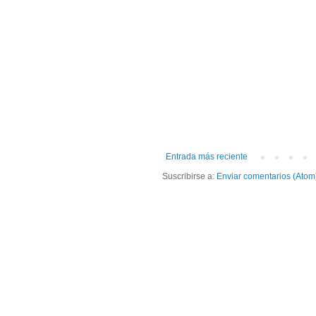
Entrada más reciente
Suscribirse a:
Enviar comentarios (Atom