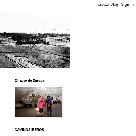
El rapto de Europa
CAMINOS IBEROS