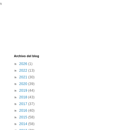
un
Archivo del blog
►
2026
(1)
►
2022
(13)
►
2021
(30)
►
2020
(39)
►
2019
(44)
►
2018
(43)
►
2017
(37)
►
2016
(40)
►
2015
(58)
►
2014
(58)