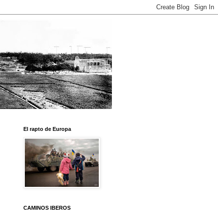
El rapto de Europa
CAMINOS IBEROS