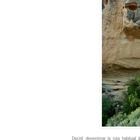
Decidí desestimar la ruta habitual 