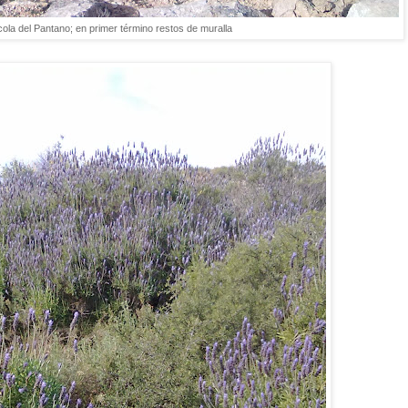
cola del Pantano; en primer término restos de muralla