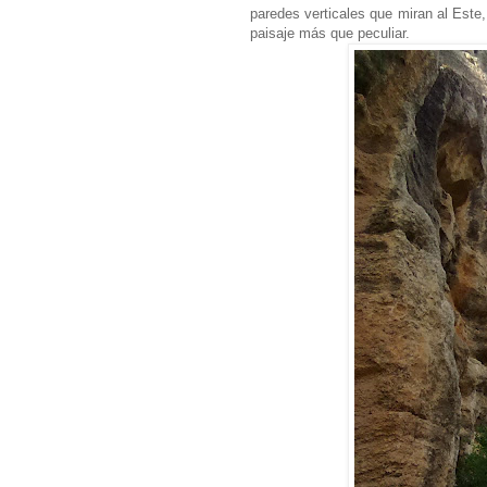
paredes verticales que miran al Este,
paisaje más que peculiar.