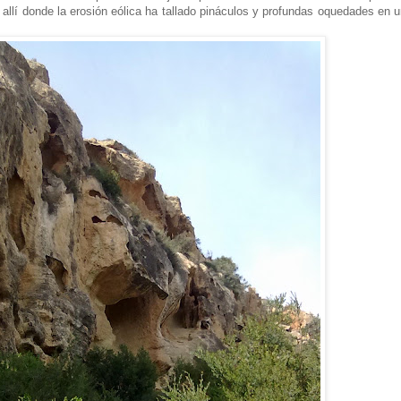
 allí donde la erosión eólica ha tallado pináculos y profundas oquedades en 