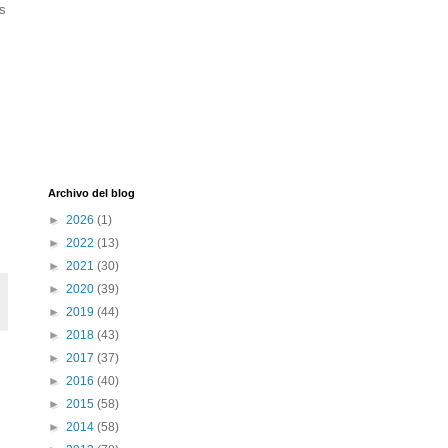
s
Archivo del blog
►
2026
(1)
►
2022
(13)
►
2021
(30)
►
2020
(39)
►
2019
(44)
►
2018
(43)
►
2017
(37)
►
2016
(40)
►
2015
(58)
►
2014
(58)