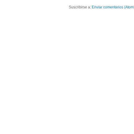
Suscribirse a:
Enviar comentarios (Atom