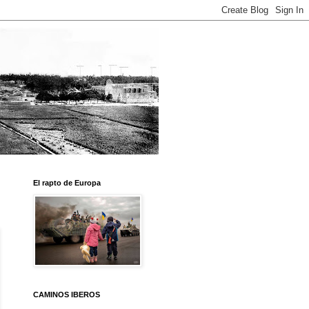
El rapto de Europa
CAMINOS IBEROS