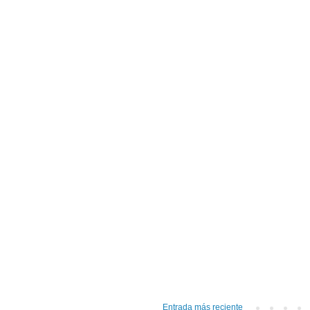
Entrada más reciente