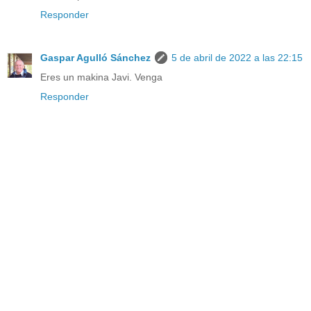
Responder
Gaspar Agulló Sánchez
5 de abril de 2022 a las 22:15
Eres un makina Javi. Venga
Responder