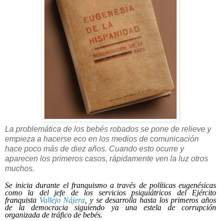
La problemática de los bebés robados se pone de relieve y
empieza a hacerse eco en los medios de comunicación
hace poco más de diez años. Cuando esto ocurre y
aparecen los primeros casos, rápidamente ven la luz otros
muchos.
Se inicia durante el franquismo a través de políticas eugenésicas
como la del jefe de los servicios psiquiátricos del Ejército
franquista
Vallejo Nájera
, y se desarrolla hasta los primeros años
de la democracia siguiendo ya una estela de corrupción
organizada de tráfico de bebés.