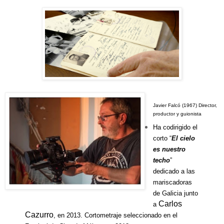
Javier Falcó (1967) Director,
productor y guionista
Ha codirigido el
corto “
El cielo
es nuestro
techo
”
dedicado a las
mariscadoras
de Galicia junto
Carlos
a
Cazurro
, en 2013. Cortometraje seleccionado en el