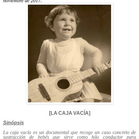
noviembre de 2017.
[LA CAJA VACÍA]
Sinópsis
La caja vacía es un documental que recoge un caso concreto de
sustracción de bebés que sirve como hilo conductor para