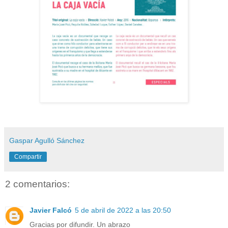
Gaspar Agulló Sánchez
Compartir
2 comentarios:
Javier Falcó
5 de abril de 2022 a las 20:50
Gracias por difundir. Un abrazo