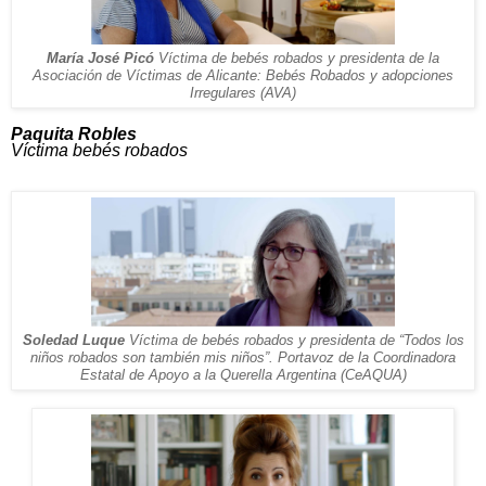
María José Picó
Víctima de bebés robados y presidenta de la
Asociación de Víctimas de Alicante: Bebés Robados y adopciones
Irregulares (AVA)
Paquita Robles
Víctima bebés robados
Soledad Luque
Víctima de bebés robados y presidenta de “Todos los
niños robados son también mis niños”. Portavoz de la Coordinadora
Estatal de Apoyo a la Querella Argentina (CeAQUA)