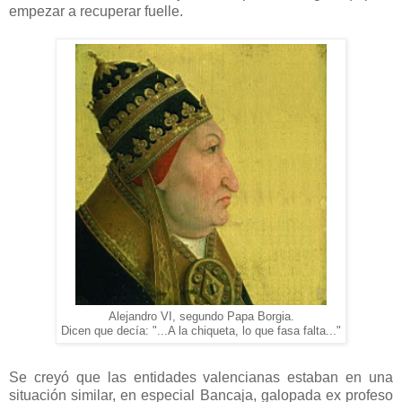
empezar a recuperar fuelle.
Alejandro VI, segundo Papa Borgia.
Dicen que decía: "...A la chiqueta, lo que fasa falta..."
Se creyó que las entidades valencianas estaban en una
situación similar, en especial Bancaja, galopada ex profeso