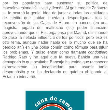
por los populares para sustentar su política de
macroinversiones festivas y demás. Al gobierno de Zapatero
se le ocurrió la genial idea de juntar a todas las entidades
de crédito que habían quedado desperdigadas tras la
reconversión de las Cajas de Ahorro en bancos (en una
magistral jugada del maltrecho (sic) poder financiero
aprovechando que el Pisuerga pasa por Madrid, eliminando
de paso la nefasta influencia de los políticos, pero eso es
otro tema, aunque nadie habla de lo mucho que se ha
perdido ahí) en una bolsa común como fórmula para diluir
los problemas. Y quiso entrar como flamante
condottiero
Rodrigo Rato y he aquí que la nueva Bankia una vez
destapado lo que ocultaba Bancaja ha tenido que reconocer
expresamente su incapacidad para asumir tanto
despropósito y se ha declarado en quiebra obligando al
Estado a intervenir.