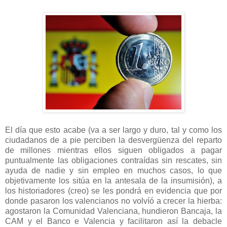
El día que esto acabe (va a ser largo y duro, tal y como los
ciudadanos de a pie perciben la desvergüenza del reparto
de millones mientras ellos siguen obligados a pagar
puntualmente las obligaciones contraídas sin rescates, sin
ayuda de nadie y sin empleo en muchos casos, lo que
objetivamente los sitúa en la antesala de la insumisión), a
los historiadores (creo) se les pondrá en evidencia que por
donde pasaron los valencianos no volvíó a crecer la hierba:
agostaron la Comunidad Valenciana, hundieron Bancaja, la
CAM y el Banco e Valencia y facilitaron así la debacle