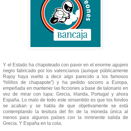
Y el Estado ha chapoteado con pavor en el enorme agujero
negro fabricado por los valencianos (aunque públicamente
Rajoy haya vuelto a decir algo parecido a los famosos
“hilillos de chapapote”) y ha pedido socorro a Europa,
empeñada en mantener las ficciones a base de talonario en
vez de mirar con lupa: Grecia, Irlanda, Portugal y ahora
España. Lo malo de todo este sinsentido es que los fondos
se acaban y se habla de que objetivamente se está
contemplando la tesitura del fin de la moneda única al
menos para algunos países con la inminente salida de
Grecia. Y España en la cola.