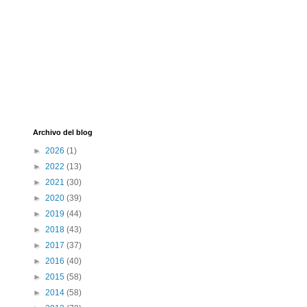
Archivo del blog
►
2026
(1)
►
2022
(13)
►
2021
(30)
►
2020
(39)
►
2019
(44)
►
2018
(43)
►
2017
(37)
►
2016
(40)
►
2015
(58)
►
2014
(58)