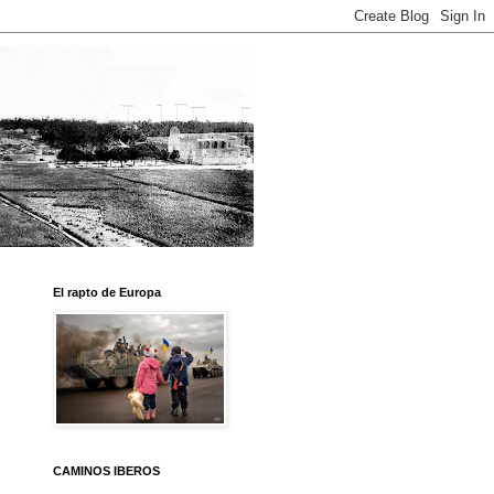
El rapto de Europa
CAMINOS IBEROS