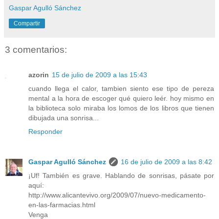
Gaspar Agulló Sánchez
Compartir
3 comentarios:
azorin
15 de julio de 2009 a las 15:43
cuando llega el calor, tambien siento ese tipo de pereza
mental a la hora de escoger qué quiero leér. hoy mismo en
la biblioteca solo miraba los lomos de los libros que tienen
dibujada una sonrisa...
Responder
Gaspar Agulló Sánchez
16 de julio de 2009 a las 8:42
¡Uf! También es grave. Hablando de sonrisas, pásate por
aquí:
http://www.alicantevivo.org/2009/07/nuevo-medicamento-
en-las-farmacias.html
Venga