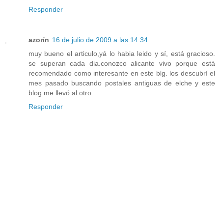
Responder
azorín
16 de julio de 2009 a las 14:34
muy bueno el articulo,yá lo habia leido y sí, está gracioso.
se superan cada dia.conozco alicante vivo porque está
recomendado como interesante en este blg. los descubrí el
mes pasado buscando postales antiguas de elche y este
blog me llevó al otro.
Responder