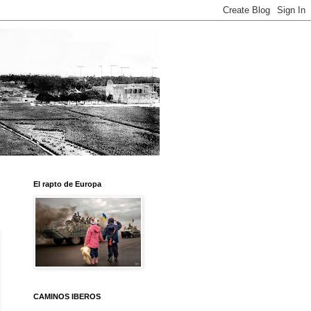
El rapto de Europa
CAMINOS IBEROS