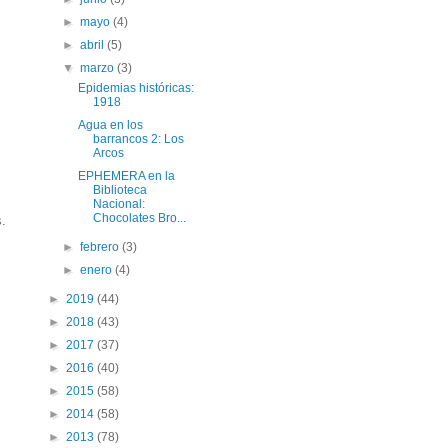
►
mayo
(4)
►
abril
(5)
▼
marzo
(3)
Epidemias históricas:
1918
Agua en los
barrancos 2: Los
Arcos
EPHEMERA en la
Biblioteca
Nacional:
Chocolates Bro...
.
►
febrero
(3)
►
enero
(4)
►
2019
(44)
►
2018
(43)
►
2017
(37)
►
2016
(40)
►
2015
(58)
►
2014
(58)
►
2013
(78)