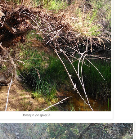
Bosque de galería