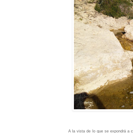
A la vista de lo que se expondrá a c