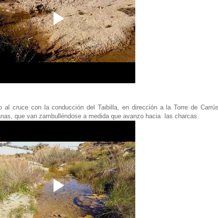
al cruce con la conducción del Taibilla, en dirección a la Torre de Carrús
 ranas, que van zambulléndose a medida que avanzo hacia las charcas.