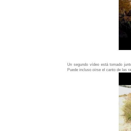
Un segundo vídeo está tomado junto 
Puede incluso oírse el canto de las