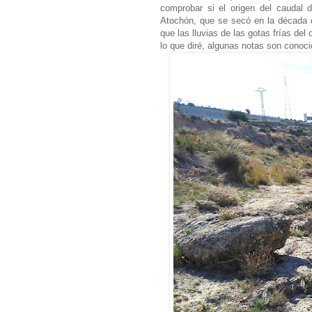
comprobar si el origen del caudal 
Atochón, que se secó en la década d
que las lluvias de las gotas frías de
lo que diré, algunas notas son conoci