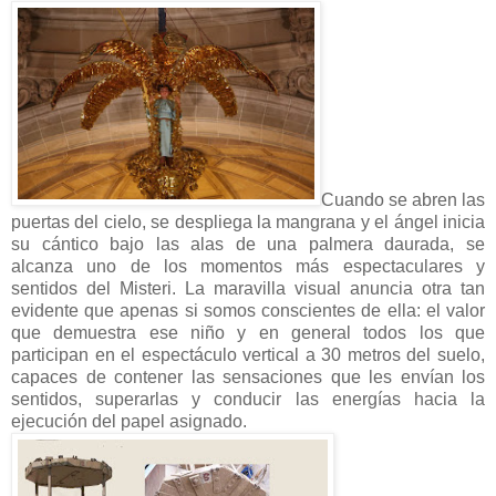
Cuando se abren las
puertas del cielo, se despliega la mangrana y el ángel inicia
su cántico bajo las alas de una palmera daurada, se
alcanza uno de los momentos más espectaculares y
sentidos del Misteri. La maravilla visual anuncia otra tan
evidente que apenas si somos conscientes de ella: el valor
que demuestra ese niño y en general todos los que
participan en el espectáculo vertical a 30 metros del suelo,
capaces de contener las sensaciones que les envían los
sentidos, superarlas y conducir las energías hacia la
ejecución del papel asignado.