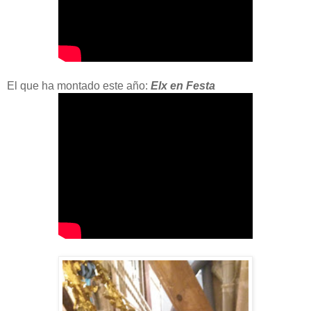
El que ha montado este año:
Elx en Festa