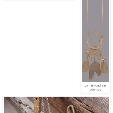
La Trinidad sin
adornos