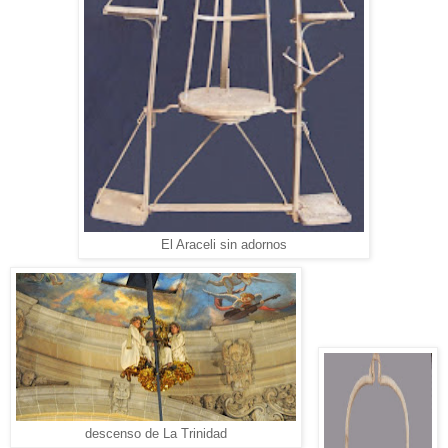
El Araceli sin adornos
descenso de La Trinidad