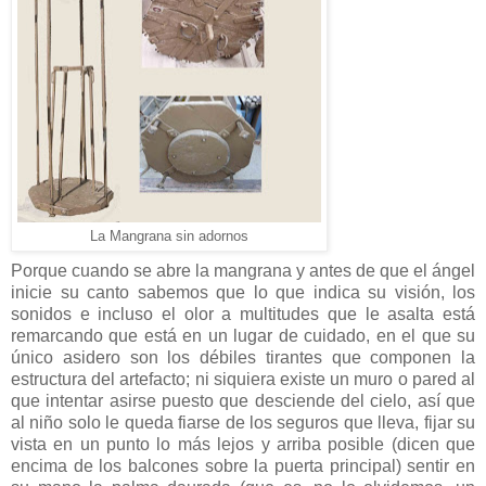
La Mangrana sin adornos
Porque cuando se abre la mangrana y antes de que el ángel
inicie su canto sabemos que lo que indica su visión, los
sonidos e incluso el olor a multitudes que le asalta está
remarcando que está en un lugar de cuidado, en el que su
único asidero son los débiles tirantes que componen la
estructura del artefacto; ni siquiera existe un muro o pared al
que intentar asirse puesto que desciende del cielo, así que
al niño solo le queda fiarse de los seguros que lleva, fijar su
vista en un punto lo más lejos y arriba posible (dicen que
encima de los balcones sobre la puerta principal) sentir en