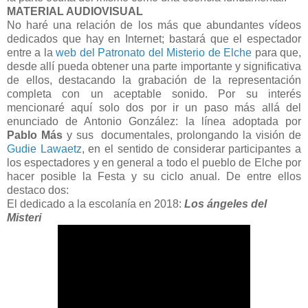
MATERIAL AUDIOVISUAL
No haré una relación de los más que abundantes vídeos
dedicados que hay en Internet; bastará que el espectador
entre a la
web del Patronato del Misterio de Elche
para que,
desde allí pueda obtener una parte importante y significativa
de ellos, destacando la grabación de la representación
completa con un aceptable sonido. Por su interés
mencionaré aquí solo dos por ir un
paso más allá del
enunciado de Antonio González: la línea adoptada por
Pablo Más
y sus documentales, prolongando la visión de
Gudie Lawaetz
, en el sentido de considerar participantes a
los espectadores y en general a todo el pueblo de Elche por
hacer posible la Festa y su ciclo anual.
De entre ellos
destaco dos:
El dedicado a la escolanía en 2018:
Los ángeles del
Misteri