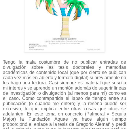
Tengo la mala costumbre de no publicar entradas de
divulgación sobre las tesis doctorales y memorias
académicas de contenido local (que por cierto se publican
cada vez más en abierto y formato digital) si previamente no
les hago una lectura. Casi siempre es material que suscita
mi interés y se aprende un montón además de sugerir líneas
de investigación o divulgación (al menos para mi) como es
el caso. Como contrapartida el lapso de tiempo entre su
publicación (o cuando me entero) y la reseña puede ser
excesivo, lo que implica entre otras cosas que otros se
adelanten. En este tema en concreto (Palmeral y Sèquia
Major) la Fundación Aquae ya hace algún tiempo
proporcionó el enlace a la tesis de Gregorio Alemañ y perdí