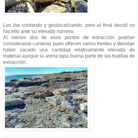
Los iba contando y geolocalizando, pero al final decidí no
hacerlo ante su elevado número.
Al menos dos de esos puntos de extracción podrían
considerarse canteras pues ofrecen varios frentes y denotan
haber sacado una cantidad relativamente elevada de
material aunque la arena tapa buena parte de las huellas de
extracción.