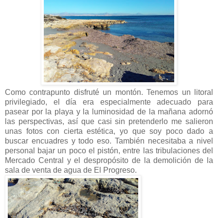
Como contrapunto disfruté un montón. Tenemos un litoral
privilegiado, el día era especialmente adecuado para
pasear por la playa y la luminosidad de la mañana adornó
las perspectivas, así que casi sin pretenderlo me salieron
unas fotos con cierta estética, yo que soy poco dado a
buscar encuadres y todo eso. También necesitaba a nivel
personal bajar un poco el pistón, entre las tribulaciones del
Mercado Central y el despropósito de la demolición de la
sala de venta de agua de El Progreso.