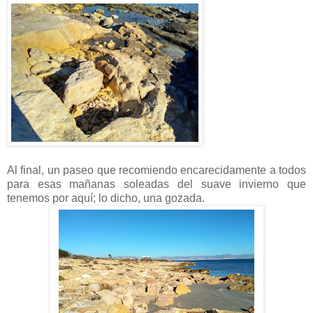
Al final, un paseo que recomiendo encarecidamente a todos
para esas mañanas soleadas del suave invierno que
tenemos por aquí; lo dicho, una gozada.