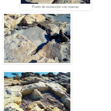
Punto de extracción con marcas