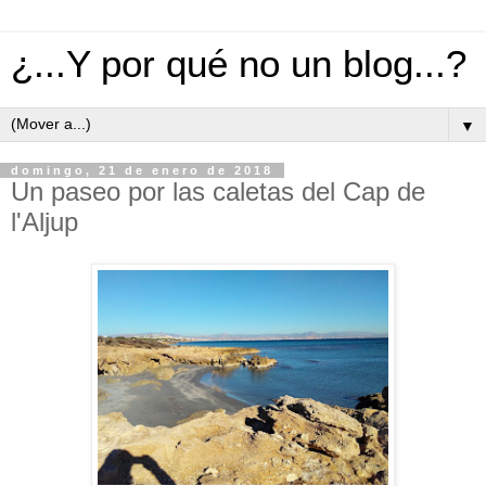
¿...Y por qué no un blog...?
▼
domingo, 21 de enero de 2018
Un paseo por las caletas del Cap de
l'Aljup