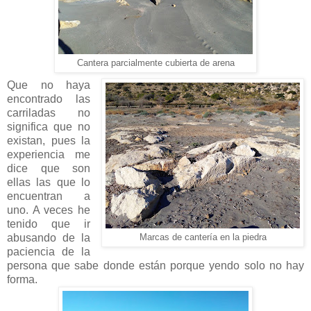
Cantera parcialmente cubierta de arena
Que no haya
encontrado las
carriladas no
significa que no
existan, pues la
experiencia me
dice que son
ellas las que lo
encuentran a
uno. A veces he
tenido que ir
abusando de la
Marcas de cantería en la piedra
paciencia de la
persona que sabe donde están porque yendo solo no hay
forma.