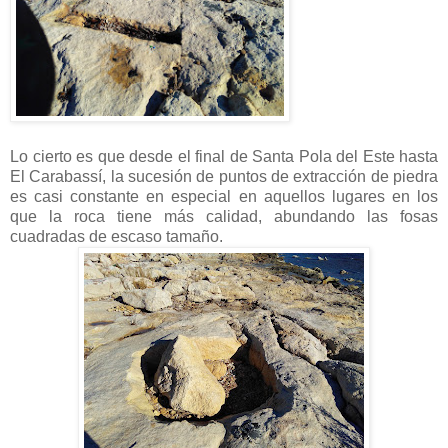
Lo cierto es que desde el final de Santa Pola del Este hasta
El Carabassí, la sucesión de puntos de extracción de piedra
es casi constante
en especial en aquellos lugares en los
que la roca tiene más calidad,
abundando las fosas
cuadradas de escaso tamaño.