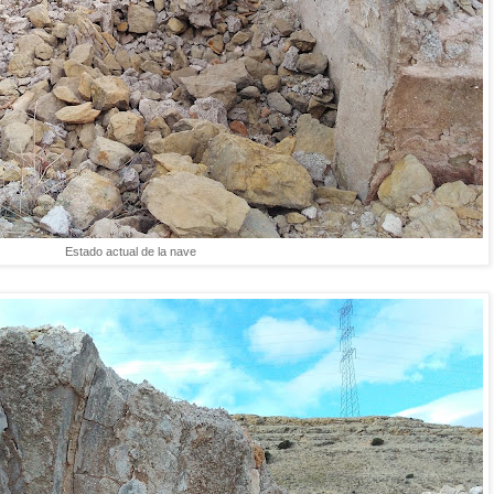
Estado actual de la nave