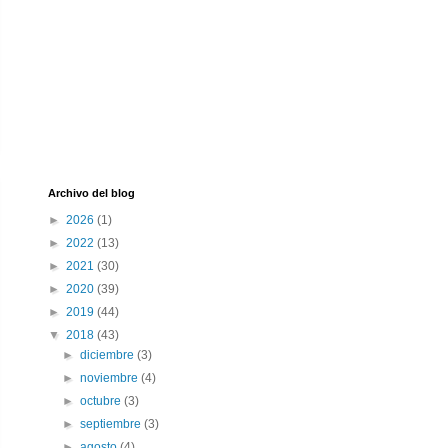
Archivo del blog
►
2026
(1)
►
2022
(13)
►
2021
(30)
►
2020
(39)
►
2019
(44)
▼
2018
(43)
►
diciembre
(3)
►
noviembre
(4)
►
octubre
(3)
►
septiembre
(3)
►
agosto
(4)