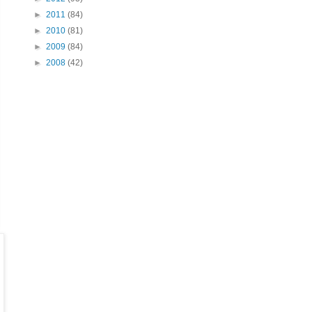
►
2011
(84)
►
2010
(81)
►
2009
(84)
►
2008
(42)