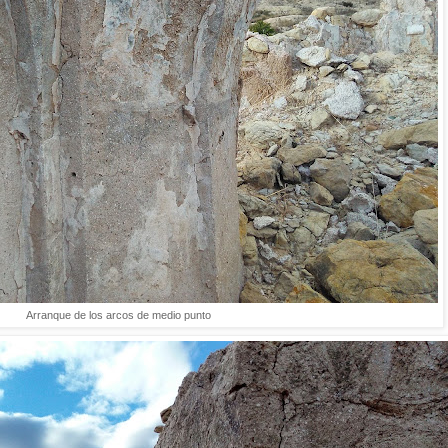
Arranque de los arcos de medio punto