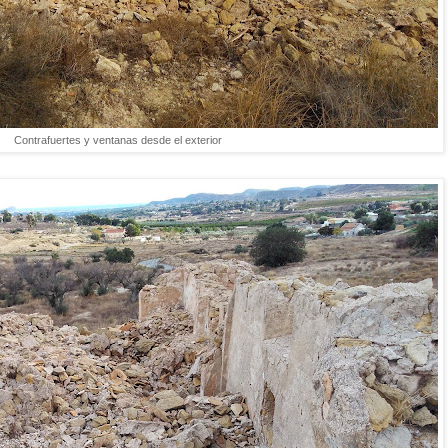
Contrafuertes y ventanas desde el exterior