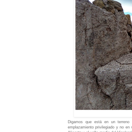
Digamos que está en un terreno c
emplazamiento privilegiado y no en 