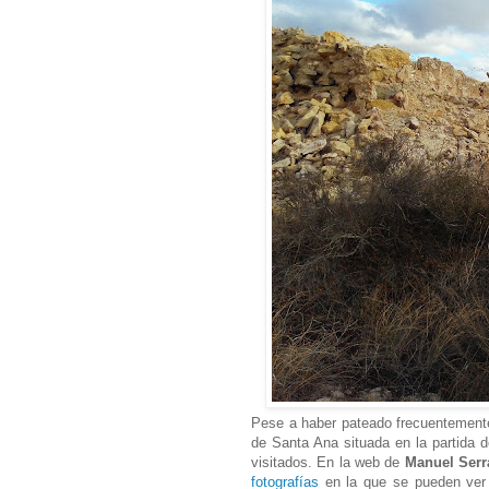
Pese a haber pateado frecuentemente 
de Santa Ana situada en la partida 
visitados. En la web de
Manuel Ser
fotografías
en la que se pueden ver 