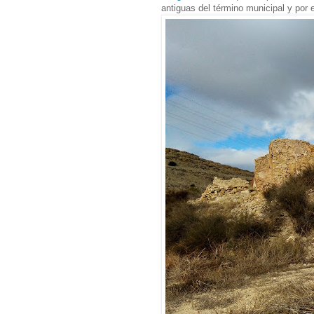
antiguas del término municipal y por 