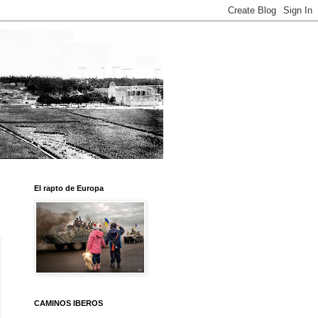
El rapto de Europa
CAMINOS IBEROS