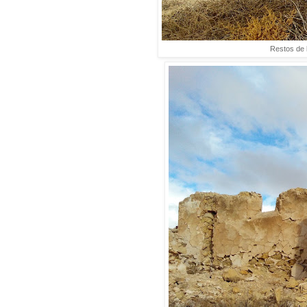
Restos de l