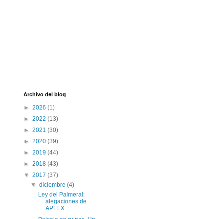
Archivo del blog
►
2026
(1)
►
2022
(13)
►
2021
(30)
►
2020
(39)
►
2019
(44)
►
2018
(43)
▼
2017
(37)
▼
diciembre
(4)
Ley del Palmeral:
alegaciones de
APELX