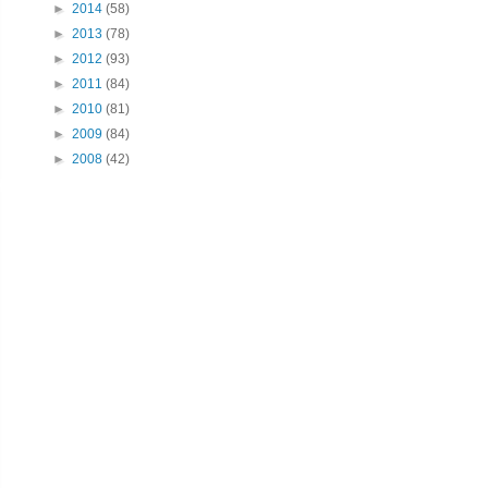
►
2014
(58)
►
2013
(78)
►
2012
(93)
►
2011
(84)
►
2010
(81)
►
2009
(84)
►
2008
(42)