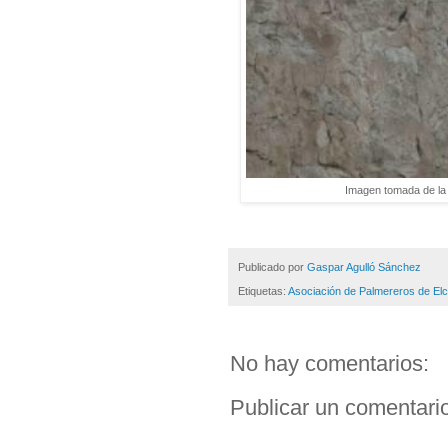
Imagen tomada de la 
Publicado por
Gaspar Agulló Sánchez
Etiquetas:
Asociación de Palmereros de El
No hay comentarios:
Publicar un comentari