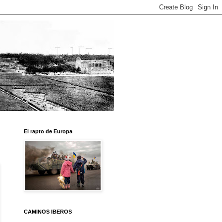
El rapto de Europa
CAMINOS IBEROS