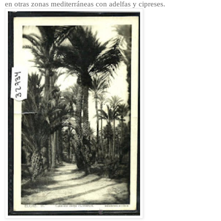
en otras zonas mediterráneas con adelfas y cipreses.