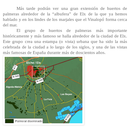
Más tarde podrán ver una gran extensión de huertos de 
palmeras alrededor de la “albufera” de Elx de la que ya hemos 
hablado y en los lindes de los marjales que el Vinalopó forma cerca 
del mar.
El grupo de huertos de palmeras más importante 
históricamente y más famoso se halla alrededor de la ciudad de Elx. 
Este grupo crea una estampa (o vista) urbana que ha sido la más 
celebrada de la ciudad a lo largo de los siglos, y una de las vistas 
más famosas de España durante más de doscientos años.