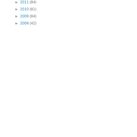
►
2011
(84)
►
2010
(81)
►
2009
(84)
►
2008
(42)