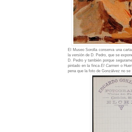
El Museo Sorolla conserva una carta 
la versión de D. Pedro, que se expone 
D. Pedro y también porque segurame
pintado
en la finca
El Carmen
o Huer
pena que la foto de Gonzálvez no se