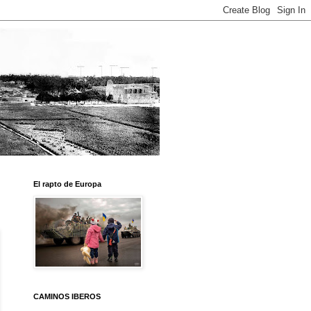
El rapto de Europa
CAMINOS IBEROS