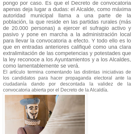
pongo por caso. Es que el Decreto de convocatoria
apenas deja lugar a dudas: el Alcalde, como máxima
autoridad municipal llama a una parte de la
población, la que reside en las partidas rurales (más
de 20.000 personas) a ejercer el sufragio activo y
pasivo y pone en marcha a la administración local
para llevar la convocatoria a efecto. Y todo ello es lo
que en entradas anteriores califiqué como una clara
extralimitación de las competencias y potestades que
la ley reconoce a los Ayuntamientos y a los Alcaldes,
como lamentablemente se verá.
El artículo termina comentando las distintas iniciativas de
los candidatos para hacer propaganda electoral ante la
ciudadanía dando por descontada la validez de la
convocatoria abierta por el Decreto de la Alcaldía.