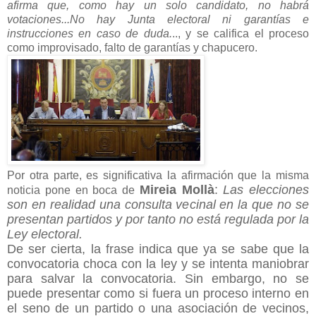
afirma que, como hay un solo candidato, no habrá
votaciones...No hay Junta electoral ni garantías e
instrucciones en caso de duda.
.., y se califica el proceso
como improvisado, falto de garantías y chapucero.
Por otra parte, es significativa la afirmación que la misma
Mireia Mollà
:
Las elecciones
noticia pone en boca de
son en realidad una consulta vecinal en la que no se
presentan partidos y por tanto no está regulada por la
Ley electoral.
De ser cierta, la frase indica que ya se sabe que la
convocatoria choca con la ley y se intenta maniobrar
para salvar la convocatoria. Sin embargo, no se
puede presentar como si fuera un proceso interno en
el seno de un partido o una asociación de vecinos,