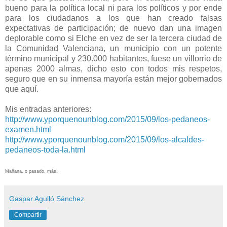
bueno para la política local ni para los políticos y por ende
para los ciudadanos a los que han creado falsas
expectativas de participación; de nuevo dan una imagen
deplorable como si Elche en vez de ser la tercera ciudad de
la Comunidad Valenciana, un municipio con un potente
término municipal y 230.000 habitantes, fuese un villorrio de
apenas 2000 almas, dicho esto con todos mis respetos,
seguro que en su inmensa mayoría están mejor gobernados
que aquí.
Mis entradas anteriores:
http://www.yporquenounblog.com/2015/09/los-pedaneos-
examen.html
http://www.yporquenounblog.com/2015/09/los-alcaldes-
pedaneos-toda-la.html
Mañana, o pasado, más.
Gaspar Agulló Sánchez
Compartir