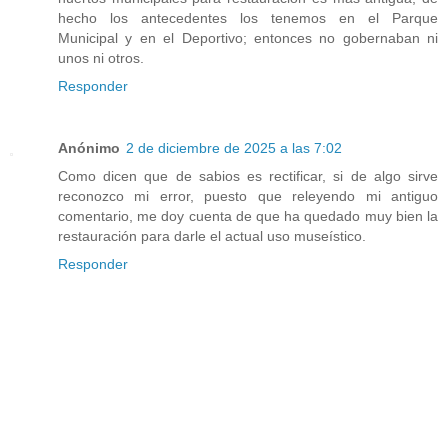
hecho los antecedentes los tenemos en el Parque
Municipal y en el Deportivo; entonces no gobernaban ni
unos ni otros.
Responder
Anónimo
2 de diciembre de 2025 a las 7:02
Como dicen que de sabios es rectificar, si de algo sirve
reconozco mi error, puesto que releyendo mi antiguo
comentario, me doy cuenta de que ha quedado muy bien la
restauración para darle el actual uso museístico.
Responder