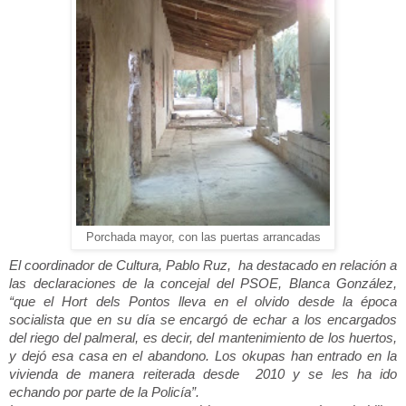
Porchada mayor, con las puertas arrancadas
El coordinador de Cultura, Pablo Ruz, ha destacado en relación a
las declaraciones de la concejal del PSOE, Blanca González,
“que el Hort dels Pontos lleva en el olvido desde la época
socialista que en su día se encargó de echar a los encargados
del riego del palmeral, es decir, del mantenimiento de los huertos,
y dejó esa casa en el abandono. Los okupas han entrado en la
vivienda de manera reiterada desde 2010 y se les ha ido
echando por parte de la Policía”.