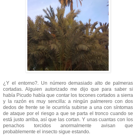
¿Y el entorno?. Un número demasiado alto de palmeras
cortadas. Alguien autorizado me dijo que para saber si
había Picudo había que contar los tocones cortados a sierra
y la razón es muy sencilla: a ningún palmerero con dos
dedos de frente se le ocurriría subirse a una con síntomas
de ataque por el riesgo a que se parta el tronco cuando se
está justo arriba, así que las cortan. Y unas cuantas con los
penachos torcidos anormalmente avisan que
probablemente el insecto sigue estando.