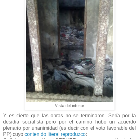
Vista del interior
Y es cierto que las obras no se terminaron. Sería por la
desidia socialista pero por el camino hubo un acuerdo
plenario por unanimidad (es decir con el voto favorable del
PP) cuyo
contenido literal reproduzco
: