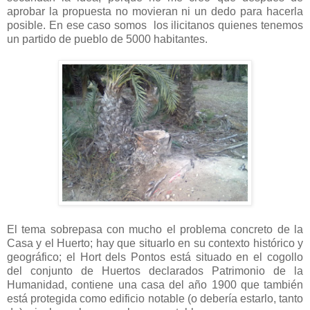
aprobar la propuesta no movieran ni un dedo para hacerla
posible. En ese caso somos los ilicitanos quienes tenemos
un partido de pueblo de 5000 habitantes.
El tema sobrepasa con mucho el problema concreto de la
Casa y el Huerto; hay que situarlo en su contexto histórico y
geográfico; el Hort dels Pontos está situado en el cogollo
del conjunto de Huertos declarados Patrimonio de la
Humanidad, contiene una casa del año 1900 que también
está protegida como edificio notable (o debería estarlo, tanto