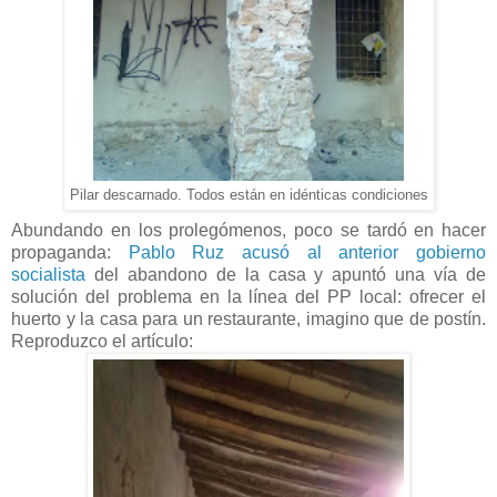
Pilar descarnado. Todos están en idénticas condiciones
Abundando en los prolegómenos, poco se tardó en hacer
propaganda:
Pablo Ruz acusó al anterior gobierno
socialista
del abandono de la casa y apuntó una vía de
solución del problema en la línea del PP local: ofrecer el
huerto y la casa para un restaurante, imagino que de postín.
Reproduzco el artículo: