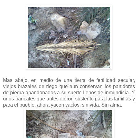
Mas abajo, en medio de una tierra de fertilidad secular,
viejos brazales de riego que aún conservan los partidores
de piedra abandonados a su suerte llenos de inmundicia. Y
unos bancales que antes dieron sustento para las familias y
para el pueblo, ahora yacen vacíos, sin vida. Sin alma.