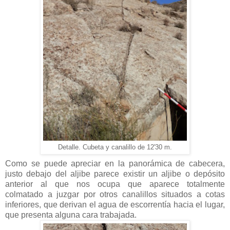
Detalle. Cubeta y canalillo de 12'30 m.
Como se puede apreciar en la panorámica de cabecera,
justo debajo del aljibe parece existir un aljibe o depósito
anterior al que nos ocupa que aparece totalmente
colmatado a juzgar por otros canalillos situados a cotas
inferiores, que derivan el agua de escorrentía hacia el lugar,
que presenta alguna cara trabajada.