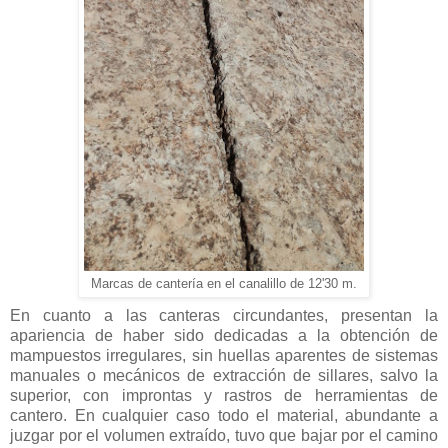
Marcas de cantería en el canalillo de 12'30 m.
En cuanto a las canteras circundantes, presentan la
apariencia de haber sido dedicadas a la obtención de
mampuestos irregulares, sin huellas aparentes de sistemas
manuales o mecánicos de extracción de sillares, salvo la
superior, con improntas y rastros de herramientas de
cantero. En cualquier caso todo el material, abundante a
juzgar por el volumen extraído, tuvo que bajar por el camino