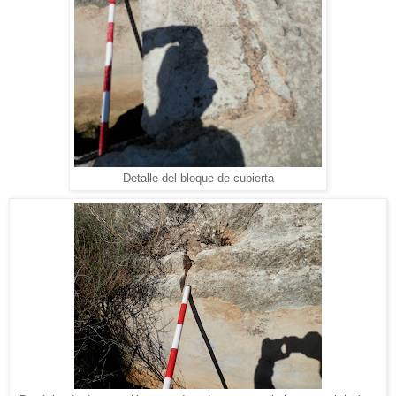
Detalle del bloque de cubierta