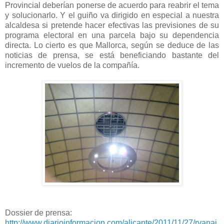
Provincial deberían ponerse de acuerdo para reabrir el tema
y solucionarlo. Y el guiño va dirigido en especial a nuestra
alcaldesa si pretende hacer efectivas las previsiones de su
programa electoral en una parcela bajo su dependencia
directa. Lo cierto es que Mallorca, según se deduce de las
noticias de prensa, se está beneficiando bastante del
incremento de vuelos de la compañía.
Dossier de prensa:
http://www.diarioinformacion.com/alicante/2011/11/27/ryanai