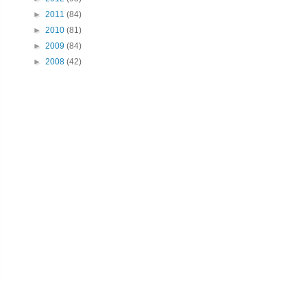
►
2011
(84)
►
2010
(81)
►
2009
(84)
►
2008
(42)