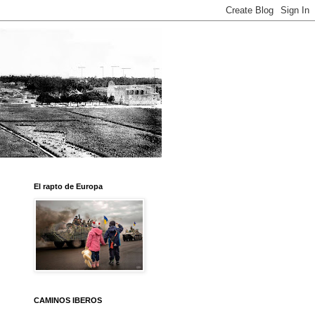
El rapto de Europa
CAMINOS IBEROS