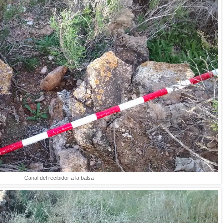
Canal del recibidor a la balsa