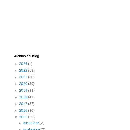
Archivo del blog
►
2026
(1)
►
2022
(13)
►
2021
(30)
►
2020
(39)
►
2019
(44)
►
2018
(43)
►
2017
(37)
►
2016
(40)
▼
2015
(58)
►
diciembre
(2)
►
noviembre
(7)