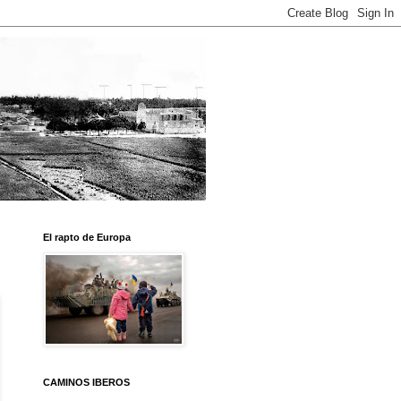
El rapto de Europa
CAMINOS IBEROS