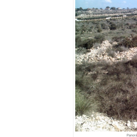
Panorá