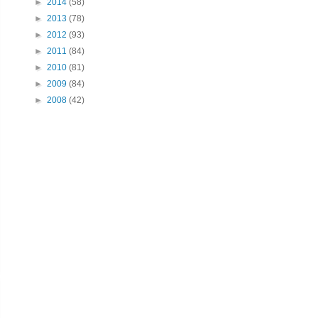
►
2014
(58)
►
2013
(78)
►
2012
(93)
►
2011
(84)
►
2010
(81)
►
2009
(84)
►
2008
(42)