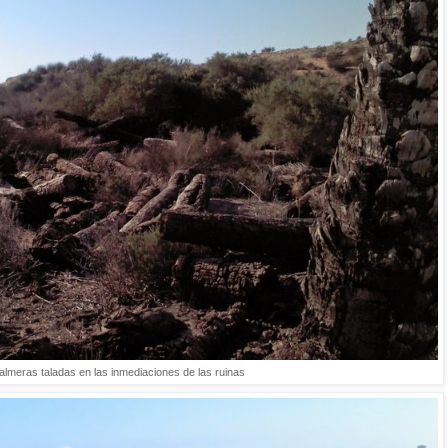
almeras taladas en las inmediaciones de las ruinas