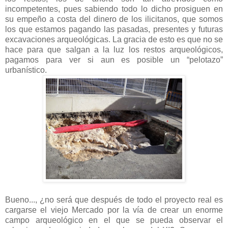
incompetentes, pues sabiendo todo lo dicho prosiguen en
su empeño a costa del dinero de los ilicitanos, que somos
los que estamos pagando las pasadas, presentes y futuras
excavaciones arqueológicas. La gracia de esto es que no se
hace para que salgan a la luz los restos arqueológicos,
pagamos para ver si aun es posible un “pelotazo”
urbanístico.
Bueno...,
¿no será que después de todo el proyecto real es
cargarse el viejo Mercado por la vía de crear un enorme
campo arqueológico en el que se pueda observar el