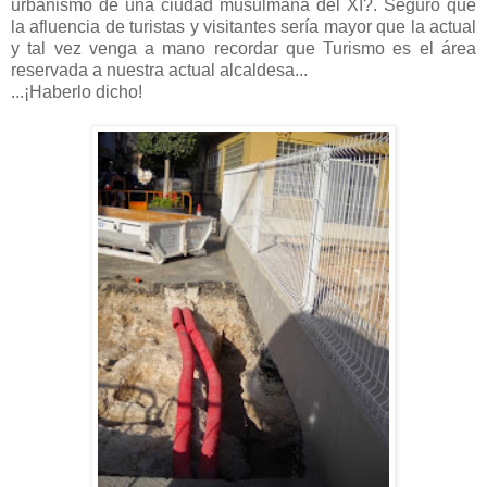
urbanismo de una ciudad musulmana del XI?. Seguro que
la afluencia de turistas y visitantes sería mayor que la actual
y tal vez venga a mano recordar que Turismo es el área
reservada a nuestra actual alcaldesa...
...¡Haberlo dicho!