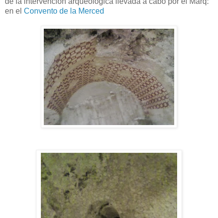
de la intervención arqueológica llevada a cabo por el Marq:
en el
Convento de la Merced