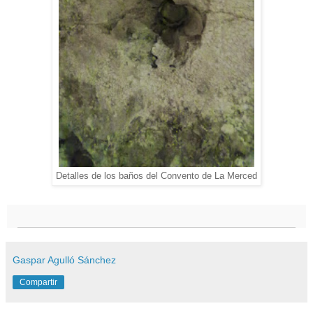
Detalles de los baños del Convento de La Merced
Gaspar Agulló Sánchez
Compartir