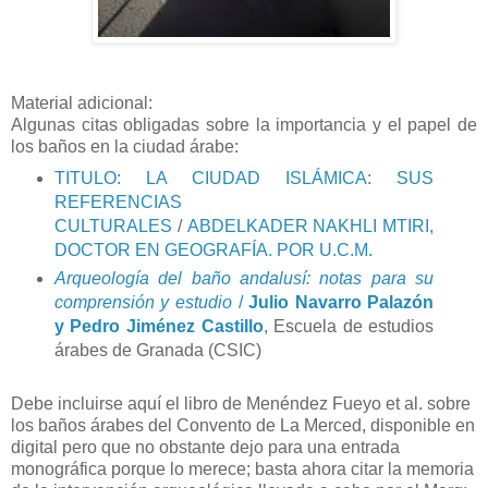
Material adicional:
Algunas citas obligadas sobre la importancia y el papel de
los baños en la ciudad árabe:
TITULO: LA CIUDAD ISLÁMICA: SUS
REFERENCIAS
CULTURALES
/
ABDELKADER NAKHLI MTIRI,
DOCTOR EN GEOGRAFÍA. POR U.C.M.
Arqueología del baño andalusí: notas para su
comprensión y estudio
/
Julio Navarro Palazón
y Pedro Jiménez Castillo
, Escuela de estudios
árabes de Granada (CSIC)
Debe incluirse aquí el libro de Menéndez Fueyo et al. sobre
los baños árabes del Convento de La Merced, disponible en
digital pero que no obstante dejo para una entrada
monográfica porque lo merece; basta ahora citar la memoria