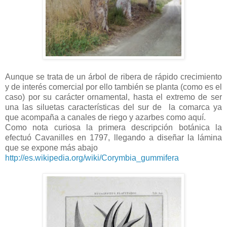
Aunque se trata de un árbol de ribera de rápido crecimiento
y de interés comercial por ello también se planta (como es el
caso) por su carácter ornamental, hasta el extremo de ser
una las siluetas características del sur de la comarca ya
que acompaña a canales de riego y azarbes como aquí.
Como nota curiosa la primera descripción botánica la
efectuó Cavanilles en 1797, llegando a diseñar la lámina
que se expone más abajo
http://es.wikipedia.org/wiki/Corymbia_gummifera