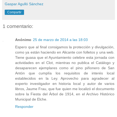
Gaspar Agulló Sánchez
Compartir
1 comentario:
Anónimo
25 de marzo de 2014 a las 18:03
Espero que al final consigamos la protección y divulgación,
como ya están haciendo en Alicante con folletos y una web.
Tiene guasa que el Ayuntamiento celebre esta jornada con
actividades en el Clot, mientras no publica el Catálogo y
desaparecen ejemplares como el pino piñonero de San
Antón que cumplía los requisitos de interés local
establecidos en la Ley. Aprovecho para agradecer al
experto investigador en historia local y autor de varios
libros, Jaume Frau, que fue quien me localizó el documento
sobre la Fiesta del Árbol de 1914, en el Archivo Histórico
Municipal de Elche.
Responder