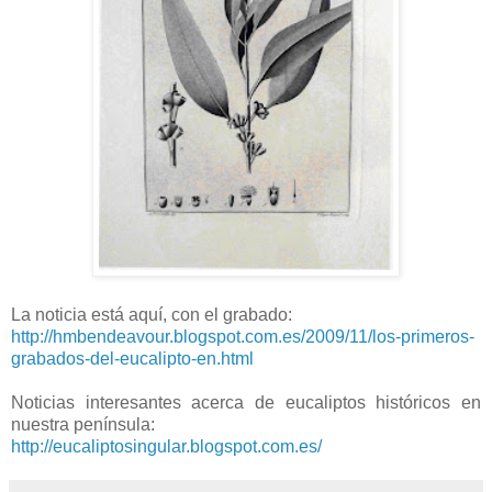
La noticia está aquí, con el grabado:
http://hmbendeavour.blogspot.com.es/2009/11/los-primeros-
grabados-del-eucalipto-en.html
Noticias interesantes acerca de eucaliptos históricos en
nuestra península:
http://eucaliptosingular.blogspot.com.es/