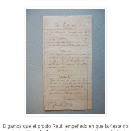
Digamos que el propio Raúl, empeñado en que la fiesta no