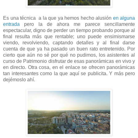
Es una técnica
a la que ya hemos hecho alusión
en alguna
entrada
pero la de ahora me parece sencillamente
espectacular, digno de perder un tiempo probando porque al
final resulta más que rentable; uno puede ensimismarse
viendo, revolviendo, captando detalles y al final darse
cuenta de que ya ha pasado un buen rato entretenido. Por
cierto que aún no sé por qué no pudimos, los asistentes al
curso de Patrimonio disfrutar de esas panorámicas en vivo y
en directo. Otra cosa, en el enlace se ofrecen panorámicas
tan interesantes como la que aquí se publicita. Y más pero
dejémoslo ahí.