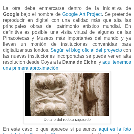
La otra debe enmarcarse dentro de la iniciativa de
Google
bajo el nombre de
Google Art Project
. Se
pretende
reproducir en digital con una calidad más que alta las
principales obras del patrimonio artístico mundial. En
definitiva es posible una visita virtual de algunas de las
Pinacotecas y Museos más importantes del mundo y ya
llevan un montón de instituciones convenidas para
digitalizar sus fondos.
Según el blog oficial del proyecto
con
las nuevas instituciones incorporadas se puede ver en alta
resolución desde Goya a la
Dama de Elche
, y
aquí tenemos
una primera aproximación
:
Detalle del rodete izquierdo
En este caso lo que aparece si pulsamos
aquí es la foto