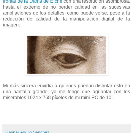
frontal de la Dama de Elche
con una resolución asombrosa,
hasta el extremo de no perder calidad en las sucesivas
ampliaciones de los detalles, como puede verse, pese a la
reducción de calidad de la manipulación digital de la
imagen.
Mi más sincera envidia a quienes puedan disfrutar esto en
una pantalla grande; yo me tengo que aguantar con los
miserables 1024 x 768 píxeles de mi mini-PC de 10’.
Gaspar Agulló Sánchez