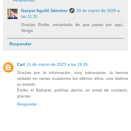
Respuestas
Gaspar Agulló Sánchez
20 de marzo de 2020 a
las 11:31
Gracias Emilio, encantado de que pases por aquí.
Venga
Responder
Carl
11 de marzo de 2023 a las 19:25
Gracias por la información, muy interesante, la hemos
visitado en varias ocasiones los últimos años, una lastima
su estado.
Emilio el Balsaret, podrías darme un email de contacto,
gracias.
Responder