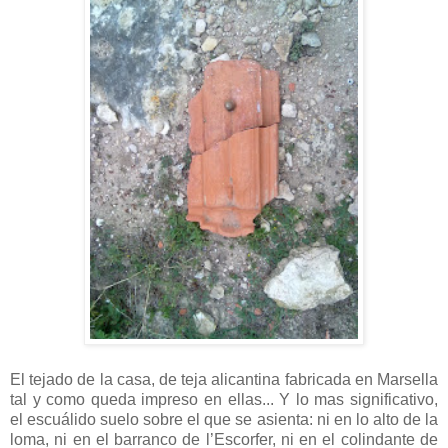
El tejado de la casa, de teja alicantina fabricada en Marsella
tal y como queda impreso en ellas... Y lo mas significativo,
el escuálido suelo sobre el que se asienta: ni en lo alto de la
loma, ni en el barranco de l’Escorfer, ni en el colindante de