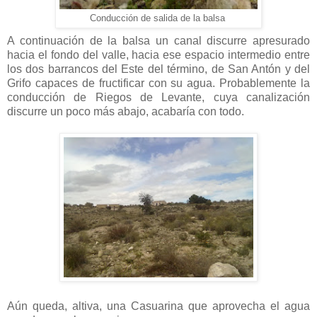
Conducción de salida de la balsa
A continuación de la balsa un canal discurre apresurado
hacia el fondo del valle, hacia ese espacio intermedio entre
los dos barrancos del Este del término, de San Antón y del
Grifo capaces de fructificar con su agua. Probablemente la
conducción de Riegos de Levante, cuya canalización
discurre un poco más abajo, acabaría con todo.
Aún queda, altiva, una Casuarina que aprovecha el agua