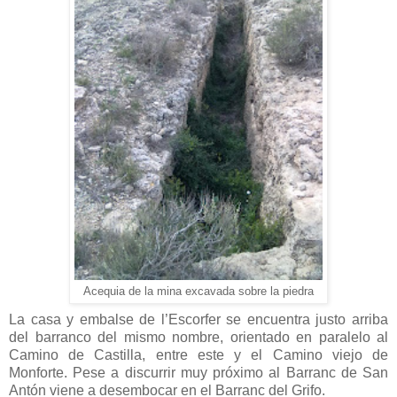
Acequia de la mina excavada sobre la piedra
La casa y embalse de l’Escorfer se encuentra justo arriba
del barranco del mismo nombre, orientado en paralelo al
Camino de Castilla, entre este y el Camino viejo de
Monforte. Pese a discurrir muy próximo al Barranc de San
Antón viene a desembocar en el Barranc del Grifo.