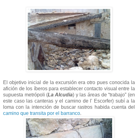
El objetivo inicial de la excursión era otro pues conocida la
afición de los íberos para establecer contacto visual entre la
supuesta metrópoli (
La Alcudia
) y las áreas de “trabajo” (en
este caso las canteras y el camino de l' Escorfer) subí a la
loma con la intención de buscar rastros habida cuenta del
camino que transita por el barranco
.