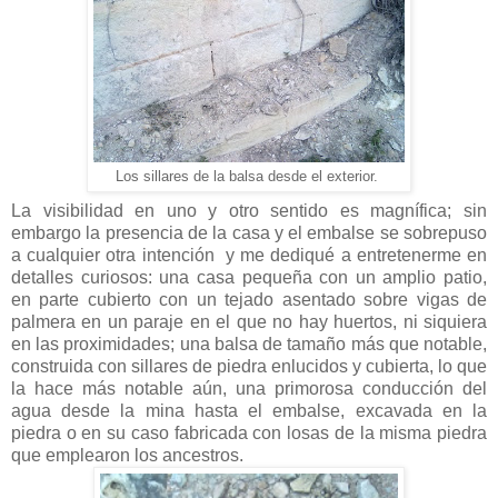
Los sillares de la balsa desde el exterior.
La visibilidad en uno y otro sentido es magnífica; sin
embargo la presencia de la casa y el embalse se sobrepuso
a cualquier otra intención y me dediqué a entretenerme en
detalles curiosos: una casa pequeña con un amplio patio,
en parte cubierto con un tejado asentado sobre vigas de
palmera en un paraje en el que no hay huertos, ni siquiera
en las proximidades; una balsa de tamaño más que notable,
construida con sillares de piedra enlucidos y cubierta, lo que
la hace más notable aún, una primorosa conducción del
agua desde la mina hasta el embalse, excavada en la
piedra o en su caso fabricada con losas de la misma piedra
que emplearon los ancestros.