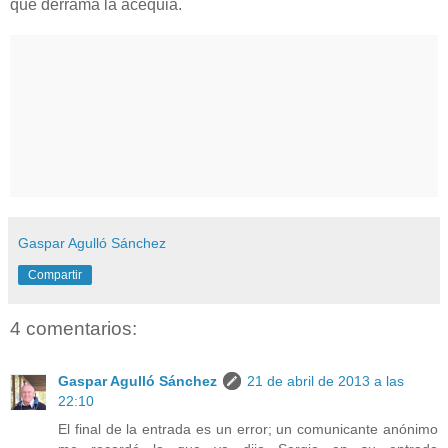
que derrama la acequia.
Gaspar Agulló Sánchez
Compartir
4 comentarios:
Gaspar Agulló Sánchez
21 de abril de 2013 a las
22:10
El final de la entrada es un error; un comunicante anónimo