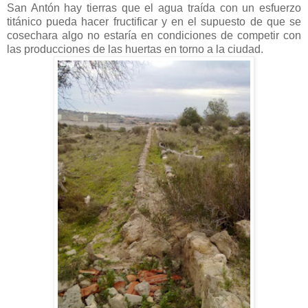
San Antón hay tierras que el agua traída con un esfuerzo
titánico pueda hacer fructificar y en el supuesto de que se
cosechara algo no estaría en condiciones de competir con
las producciones de las huertas en torno a la ciudad.