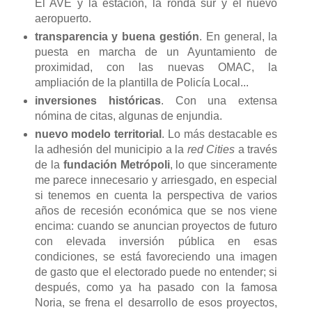
El AVE y la estación, la ronda sur y el nuevo
aeropuerto.
transparencia y buena gestión
. En general, la
puesta en marcha de un Ayuntamiento de
proximidad, con las nuevas OMAC, la
ampliación de la plantilla de Policía Local...
inversiones históricas
. Con una extensa
nómina de citas, algunas de enjundia.
nuevo modelo territorial
. Lo más destacable es
la adhesión del municipio a la
red Cities
a través
de la
fundación Metrópoli
, lo que sinceramente
me parece innecesario y arriesgado, en especial
si tenemos en cuenta la perspectiva de varios
años de recesión económica que se nos viene
encima: cuando se anuncian proyectos de futuro
con elevada inversión pública en esas
condiciones, se está favoreciendo una imagen
de gasto que el electorado puede no entender; si
después, como ya ha pasado con la famosa
Noria, se frena el desarrollo de esos proyectos,