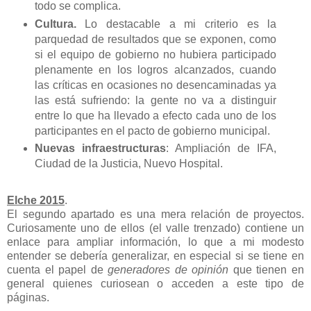
todo se complica.
Cultura.
Lo destacable a mi criterio es la
parquedad de resultados que se exponen, como
si el equipo de gobierno no hubiera participado
plenamente en los logros alcanzados, cuando
las críticas en ocasiones no desencaminadas ya
las está sufriendo: la gente no va a distinguir
entre lo que ha llevado a efecto cada uno de los
participantes en el pacto de gobierno municipal.
Nuevas infraestructuras
: Ampliación de IFA,
Ciudad de la Justicia, Nuevo Hospital.
Elche 2015
.
El segundo apartado es
una mera relación de proyectos.
Curiosamente uno de ellos (el valle trenzado) contiene un
enlace para ampliar información, lo que a mi modesto
entender se debería generalizar, en especial si se tiene en
cuenta el papel de
generadores de opinión
que tienen en
general quienes curiosean o acceden a este tipo de
páginas.