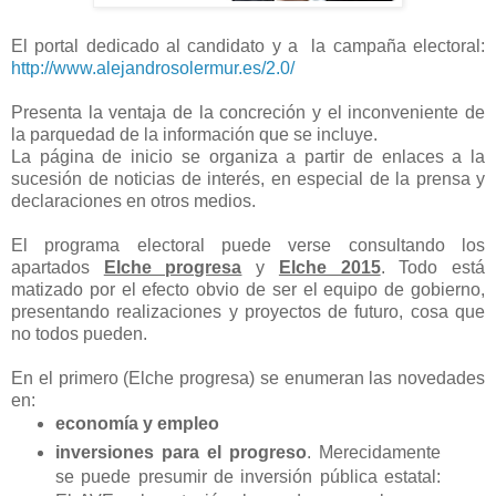
El portal dedicado al candidato y a la campaña electoral:
http://www.alejandrosolermur.es/2.0/
Presenta la ventaja de la concreción y el inconveniente de
la parquedad de la información que se incluye.
La página de inicio se organiza a partir de enlaces a la
sucesión de noticias de interés, en especial de la prensa y
declaraciones en otros medios.
El programa electoral puede verse consultando los
apartados
Elche progresa
y
Elche 2015
. Todo está
matizado por el efecto obvio de ser el equipo de gobierno,
presentando realizaciones y proyectos de futuro, cosa que
no todos pueden.
En el primero (Elche progresa) se enumeran las novedades
en:
economía y empleo
inversiones para el progreso
. Merecidamente
se puede presumir de inversión pública estatal: