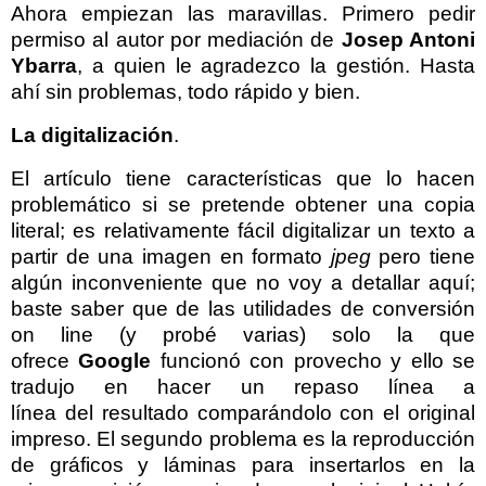
Ahora empiezan las maravillas. Primero pedir
permiso al autor por mediación de
Josep Antoni
Ybarra
, a quien le agradezco la gestión. Hasta
ahí sin problemas, todo rápido y bien.
La digitalización
.
El artículo tiene características que lo hacen
problemático si se pretende obtener una copia
literal; es relativamente fácil digitalizar un texto a
partir de una imagen en formato
jpeg
pero tiene
algún inconveniente que no voy a detallar aquí;
baste saber que de las utilidades de conversión
on line (y probé varias) solo la que
ofrece
Google
funcionó con provecho
y ello se
tradujo en hacer un repaso línea a
línea del resultado
comparándolo con el original
impreso. El segundo problema es la reproducción
de gráficos y láminas para insertarlos en
la