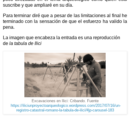
suscribe y que ampliaré en su día.
Para terminar diré que a pesar de las limitaciones al final he
terminado con la sensación de que el esfuerzo ha valido la
pena.
La imagen que encabeza la entrada es una reproducción
de
la tabula de Ilici
Excavaciones en Ilici: Cribando. Fuente
https://iliciunproyectoarqueologico.wordpress.com/2017/07/16/un-
registro-catastral-romano-la-tabula-de-ilici/#jp-carousel-183