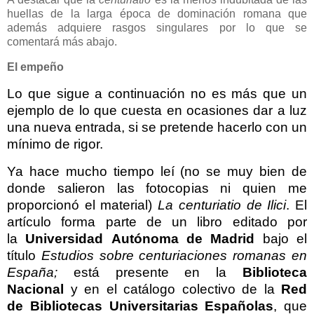
huellas de la larga época de dominación romana que
además adquiere rasgos singulares por lo que se
comentará más abajo.
El empeño
Lo que sigue a continuación no es más que un
ejemplo de lo que cuesta en ocasiones dar a luz
una nueva entrada, si se pretende hacerlo con un
mínimo de rigor.
Ya hace mucho tiempo leí (no se muy bien de
donde salieron las fotocopias ni quien me
proporcionó el material)
La centuriatio de Ilici
. El
artículo forma parte de un libro editado por
la
Universidad Autónoma de Madrid
bajo el
título
Estudios sobre centuriaciones romanas en
España;
está presente en la
Biblioteca
Nacional
y en el catálogo colectivo de la
Red
de Bibliotecas Universitarias
Españolas
, que