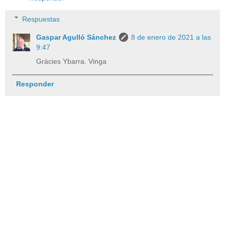
Respuestas
Gaspar Agulló Sánchez
8 de enero de 2021 a las
9:47
Gràcies Ybarra. Vinga
Responder