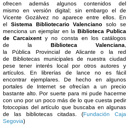
ofrecen además algunos contenidos del
mismo en versión digital; sin embargo el de
Vicente Gozálvez no aparece entre ellos. En
el
Sistema Bibliotecario Valenciano
solo se
menciona un ejemplar en la
Biblioteca Publica
de Carcaixent
y no consta en los catálogos
de
la
Biblioteca Valenciana
,
la Pública Provincial
de Alicante o
la red
de Bibliotecas municipales de nuestra ciudad
pese tener
interés local por otros autores y
artículos. En librerías de lance no es fácil
encontrar ejemplares. De hecho en algunos
portales de Internet se ofrecían a un precio
bastante alto. Por suerte para mi pude hacerme
con uno por un poco más de lo que cuesta pedir
fotocopias del artículo que buscaba en algunas
de las bibliotecas citadas. (
Fundación Caja
Segovia
)