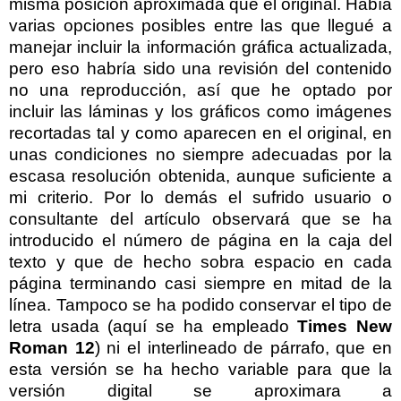
misma posición aproximada que el original. Había
varias opciones posibles entre las que llegué a
manejar incluir la información gráfica actualizada,
pero eso habría sido una revisión del contenido
no una reproducción, así que he optado por
incluir las láminas y los gráficos como imágenes
recortadas tal y como aparecen en el original, en
unas condiciones no siempre adecuadas por la
escasa resolución obtenida, aunque suficiente a
mi criterio. Por lo demás el sufrido usuario o
consultante del artículo observará que se ha
introducido el número de página en la caja del
texto y que de hecho sobra espacio en cada
página
terminando casi siempre en mitad de la
línea. Tampoco se ha podido conservar el tipo de
letra usada (aquí se ha empleado
Times New
Roman 12
) ni el interlineado de párrafo, que en
esta versión se ha hecho variable para que la
versión digital se aproximara a