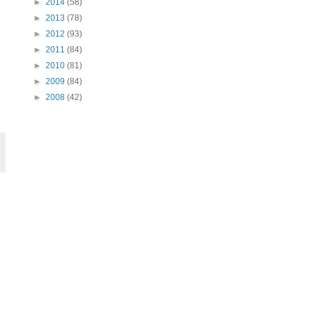
►
2014
(58)
►
2013
(78)
►
2012
(93)
►
2011
(84)
►
2010
(81)
►
2009
(84)
►
2008
(42)