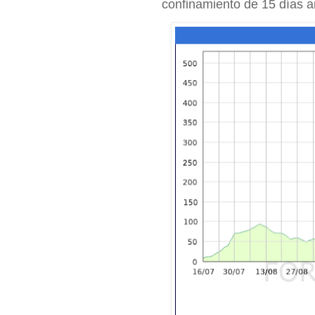
confinamiento de 15 días an