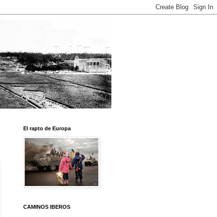
El rapto de Europa
CAMINOS IBEROS