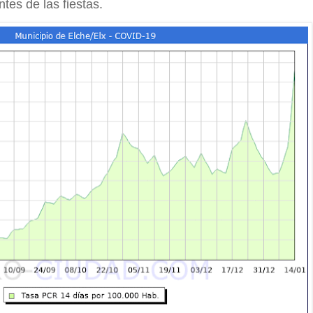
tes de las fiestas.