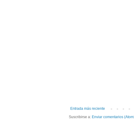
Entrada más reciente
Suscribirse a:
Enviar comentarios (Atom