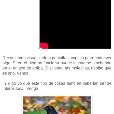
Recomiendo visualizarlo a pantalla completa para poder ver
algo. Si en el blog no funciona puede intentarse pinchando
en el enlace de arriba. Disculpad las molestias, neófito que
es uno. Venga
Y digo yo que este tipo de cosas también deberían ser de
interés local. Venga