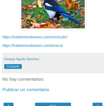
https://hablemosdeaves.com/cernicalo/
https://hablemosdeaves.com/urraca/
Gaspar Agulló Sánchez
Compartir
No hay comentarios:
Publicar un comentario
‹
›
Inicio