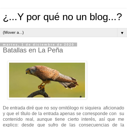
¿...Y por qué no un blog...?
▼
martes, 1 de diciembre de 2020
Batallas en La Peña
De entrada diré que no soy ornitólogo ni siquiera aficionado
y que el título de la entrada apenas se corresponde con su
contenido real, aunque tiene cierto interés, así que me
explico: desde que sufro de las consecuencias de la