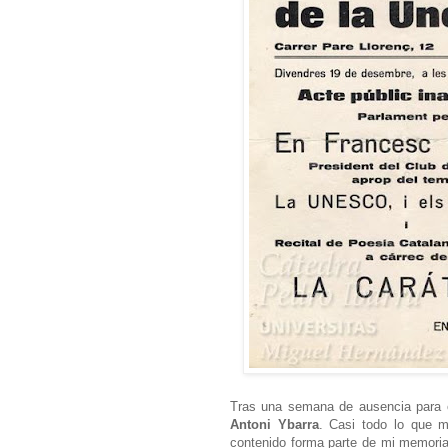
Tras una semana de ausencia para c
Antoni Ybarra
. Casi todo lo que m
contenido forma parte de mi memoria 