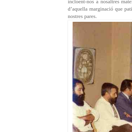
incloent-nos a nosaltres mate
d’aquella marginació que pat
nostres pares.