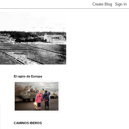
El rapto de Europa
CAMINOS IBEROS