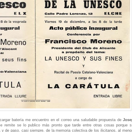
argar batería me encuentro en el correo una saludable propuesta de
Jose
e remite se lo publico más pronto que tarde entre otras cosas porque s
y de paso, casi siempre, de la memoria colectiva de los ilicitanos, al meno