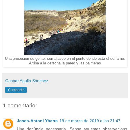
Una procesión de gente, con atasco en el punto donde está el derrame.
Arriba a la derecha la pared y las palmeras
Gaspar Agulló Sánchez
Compartir
1 comentario:
Josep-Antoni Ybarra
19 de marzo de 2019 a las 21:47
Una denùncia necessaria. Sense aquestes observacions