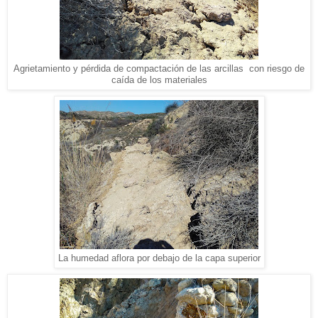
Agrietamiento y pérdida de compactación de las arcillas con riesgo de
caída de los materiales
La humedad aflora por debajo de la capa superior