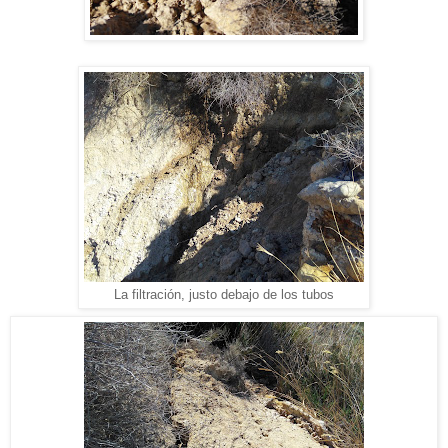
La filtración, justo debajo de los tubos