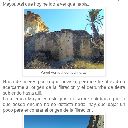
Mayor.
Así que hoy he ido a ver que había.
Pared vertical con palmeras
Nada de interés por lo que hevisto, pero me he atrevido a
acercarme al origen de la filtración y el derrumbe de tierra
subiendo hasta allí.
La acequia Mayor en este punto discurre entubada, por lo
que desde encima no se detecta nada, hay que bajar un
poco para encontrar el origen de la filtración.