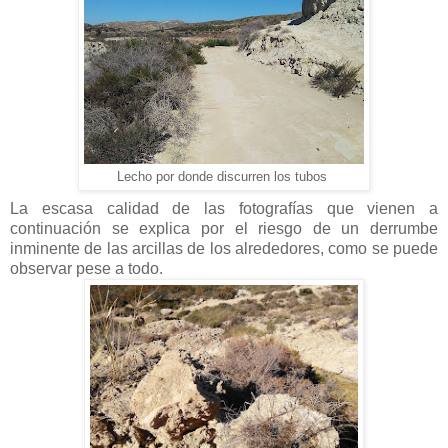
Lecho por donde discurren los tubos
La escasa calidad de las fotografías que vienen a
continuación se explica por el riesgo de un derrumbe
inminente de las arcillas de los alrededores, como se puede
observar pese a todo.