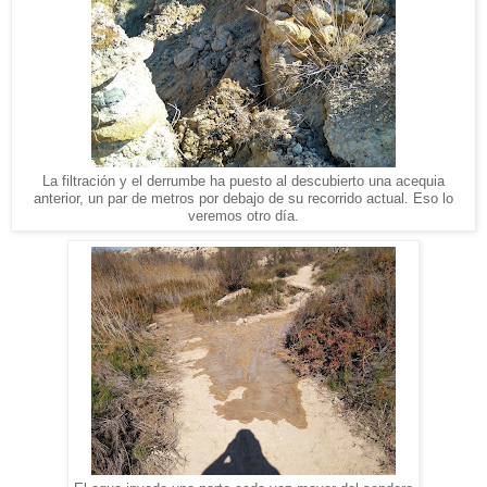
La filtración y el derrumbe ha puesto al descubierto una acequia
anterior, un par de metros por debajo de su recorrido actual. Eso lo
veremos otro día.