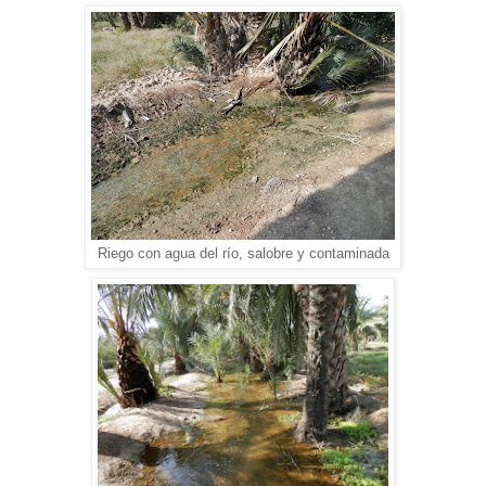
Riego con agua del río, salobre y contaminada