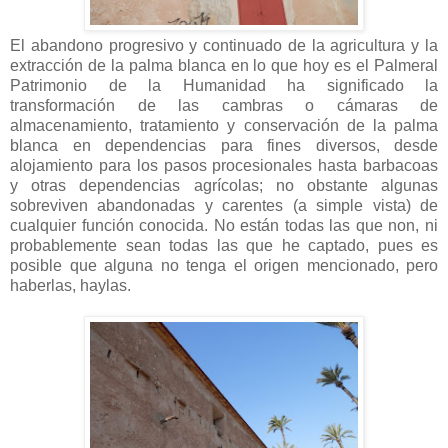
El abandono progresivo y continuado de la agricultura y la
extracción de la palma blanca en lo que hoy es el Palmeral
Patrimonio de la Humanidad ha significado la
transformación de las cambras o cámaras de
almacenamiento, tratamiento y conservación de la palma
blanca en dependencias para fines diversos, desde
alojamiento para los pasos procesionales hasta barbacoas
y otras dependencias agrícolas; no obstante algunas
sobreviven abandonadas y carentes (a simple vista) de
cualquier función conocida. No están todas las que non, ni
probablemente sean todas las que he captado, pues es
posible que alguna no tenga el origen mencionado, pero
haberlas, haylas.