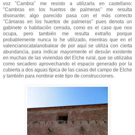
voz "Cambra" me resisto a utilizarla en castellano:
"Cambras en los huertos de palmeras" me resulta
disonante; algo parecido pasa con el más correcto
"Cámaras en los huertos de palmeras" pues denota un
gabinete o habitación cerrada, como es el caso que nos
ocupa, pero también me resulta extraño porque
probablemente nunca lo he utilizado, mientras que en el
valencianocatalanobalear de por aquí se utiliza con cierta
abundancia, para indicar mayormente el desván existente
en muchas de las viviendas del Elche rural, que se utilizaba
como secadero aprovechando el espacio generado por la
cubierta a dos aguas típica de las casas del campo de Elche
y también para nombrar este tipo de construcciones.