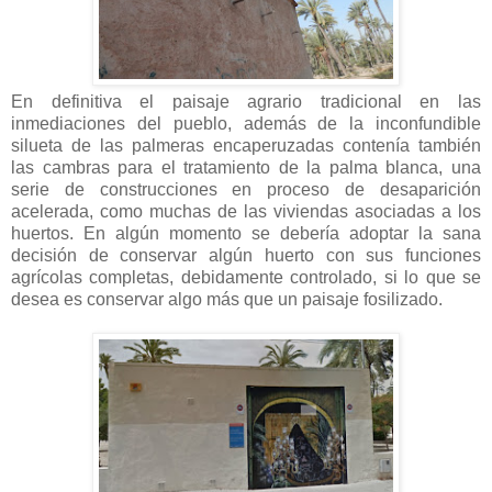
En definitiva el paisaje agrario tradicional en las
inmediaciones del pueblo, además de la inconfundible
silueta de las palmeras encaperuzadas contenía también
las cambras para el tratamiento de la palma blanca, una
serie de construcciones en proceso de desaparición
acelerada, como muchas de las viviendas asociadas a los
huertos. En algún momento se debería adoptar la sana
decisión de conservar algún huerto con sus funciones
agrícolas completas, debidamente controlado, si lo que se
desea es conservar algo más que un paisaje fosilizado.