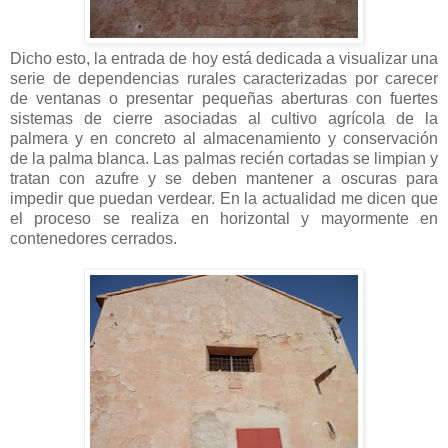
Dicho esto, la entrada de hoy está dedicada a visualizar una
serie de dependencias rurales caracterizadas por carecer
de ventanas o presentar pequeñas aberturas con fuertes
sistemas de cierre asociadas al cultivo agrícola de la
palmera y en concreto al almacenamiento y conservación
de la palma blanca. Las palmas recién cortadas se limpian y
tratan con azufre y se deben mantener a oscuras para
impedir que puedan verdear. En la actualidad me dicen que
el proceso se realiza en horizontal y mayormente en
contenedores cerrados.