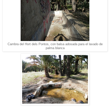
Cambra del Hort dels Pontos, con balsa adosada para el lavado de
palma blanca