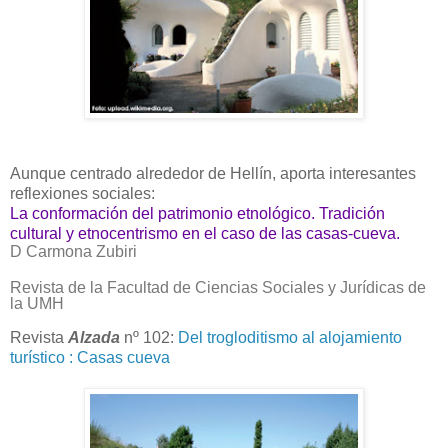
Aunque centrado alrededor de Hellín, aporta interesantes
reflexiones sociales:
La conformación del patrimonio etnológico. Tradición
cultural y etnocentrismo en el caso
de las casas-cueva.
D Carmona Zubiri
Revista de la Facultad de Ciencias Sociales y Jurídicas de
la UMH
Revista
Alzada
nº 102:
Del trogloditismo al alojamiento
turístico : Casas cueva