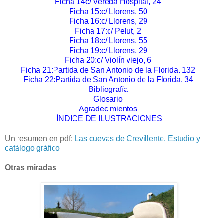
Ficha 14c/ Vereda Hospital, 24
Ficha 15:c/ Llorens, 50
Ficha 16:c/ Llorens, 29
Ficha 17:c/ Pelut, 2
Ficha 18:c/ Llorens, 55
Ficha 19:c/ Llorens, 29
Ficha 20:c/ Violín viejo, 6
Ficha 21:Partida de San Antonio de la Florida, 132
Ficha 22:Partida de San Antonio de la Florida, 34
Bibliografía
Glosario
Agradecimientos
ÍNDICE DE ILUSTRACIONES
Un resumen en pdf:
Las cuevas de Crevillente. Estudio y
catálogo gráfico
Otras miradas