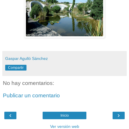
Gaspar Agulló Sánchez
Compartir
No hay comentarios:
Publicar un comentario
‹
›
Inicio
Ver versión web