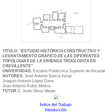
TITULO:
"ESTUDIO HISTÓRICO-CONSTRUCTIVO Y
LEVANTAMIENTO GRAFICO DE LAS DIFERENTES
TOPOLOGÍAS DE LA VIVIENDA TROGLODITA EN
CREVILLENTE"
UNIVERSIDAD:
Escuela Politécnica Superior de Alicante
AUTORES:
José Antonio Garcia Aznar
Joaquín Antonio López Davo
Juan Antonio Rubio Molina
TUTOR
D. Justo Olivar Meyer
Índice del Trabajo
Introducción