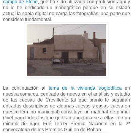
campo de Elche
,
que
ha sido utilizado con profusión aquí y
no le he dedicado un monográfico porque en su estado
actual la copia digital no carga las fotografías, una parte que
considero fundamental.
La continuación al
tema de la vivienda troglodítica
en
nuestra comarca, centrado de nuevo en el análisis y estudio
de las cuevas de Crevillente (al que pronto le seguirán
entradas descriptivas de algunas cuevas y casas cueva en
nuestro término municipal) constituye un material de primer
nivel para todos los que quieran aproximarse a ellas con un
mínimo de rigor. Fué Tercer Premio Nacional en la 2ª
convocatoria de los Premios Guillen de Rohan