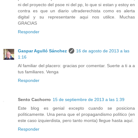
ni del proyecto del psoe ni del pp, lo que si estan y estoy en
contra es que un diario ultraderechista como es alerta
digital y su representante aqui nos utilice. Muchas
GRACIAS
Responder
Gaspar Agulló Sánchez
16 de agosto de 2013 a las
1:16
Al familiar del placero: gracias por comentar. Suerte a ti a a
tus familiares. Venga
Responder
Sento Cachorro
15 de septiembre de 2013 a las 1:39
Este blog es genial excepto cuando se posiciona
políticamente. Una pena que el propagandismo político (en
este caso izquierdista, pero tanto monta) llegue hasta aquí.
Responder