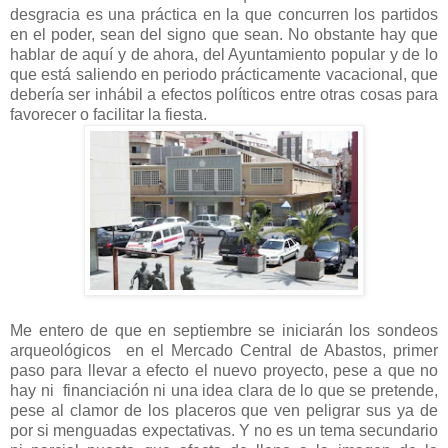
desgracia es una práctica en la que concurren los partidos
en el poder, sean del signo que sean. No obstante hay que
hablar de aquí y de ahora, del Ayuntamiento popular y de lo
que está saliendo en periodo prácticamente vacacional, que
debería ser inhábil a efectos políticos entre otras cosas para
favorecer o facilitar la fiesta.
Me entero de que en septiembre se iniciarán los sondeos
arqueológicos en el Mercado Central de Abastos, primer
paso para llevar a efecto el nuevo proyecto, pese a que no
hay ni financiación ni una idea clara de lo que se pretende,
pese al clamor de los placeros que ven peligrar sus ya de
por si menguadas expectativas. Y no es un tema secundario