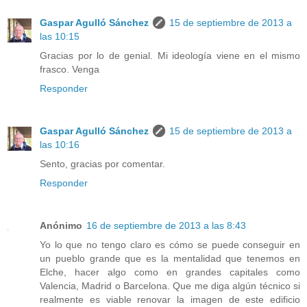
Gaspar Agulló Sánchez
15 de septiembre de 2013 a
las 10:15
Gracias por lo de genial. Mi ideología viene en el mismo
frasco. Venga
Responder
Gaspar Agulló Sánchez
15 de septiembre de 2013 a
las 10:16
Sento, gracias por comentar.
Responder
Anónimo
16 de septiembre de 2013 a las 8:43
Yo lo que no tengo claro es cómo se puede conseguir en
un pueblo grande que es la mentalidad que tenemos en
Elche, hacer algo como en grandes capitales como
Valencia, Madrid o Barcelona. Que me diga algún técnico si
realmente es viable renovar la imagen de este edificio