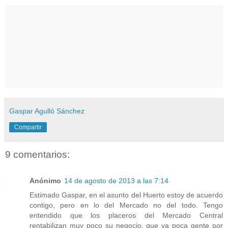
Gaspar Agulló Sánchez
Compartir
9 comentarios:
Anónimo
14 de agosto de 2013 a las 7:14
Estimado Gaspar, en el asunto del Huerto estoy de acuerdo
contigo, pero en lo del Mercado no del todo. Tengo
entendido que los placeros del Mercado Central
rentabilizan muy poco su negocio, que va poca gente por