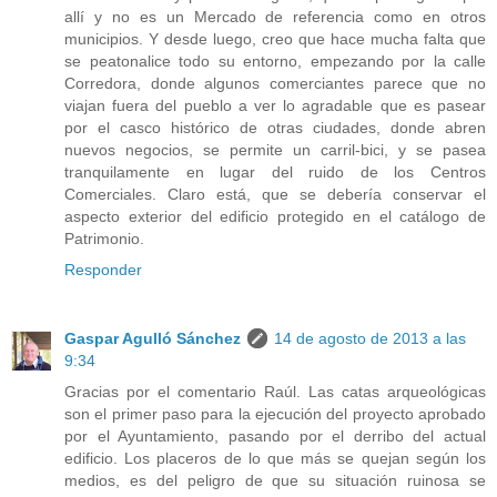
allí y no es un Mercado de referencia como en otros
municipios. Y desde luego, creo que hace mucha falta que
se peatonalice todo su entorno, empezando por la calle
Corredora, donde algunos comerciantes parece que no
viajan fuera del pueblo a ver lo agradable que es pasear
por el casco histórico de otras ciudades, donde abren
nuevos negocios, se permite un carril-bici, y se pasea
tranquilamente en lugar del ruido de los Centros
Comerciales. Claro está, que se debería conservar el
aspecto exterior del edificio protegido en el catálogo de
Patrimonio.
Responder
Gaspar Agulló Sánchez
14 de agosto de 2013 a las
9:34
Gracias por el comentario Raúl. Las catas arqueológicas
son el primer paso para la ejecución del proyecto aprobado
por el Ayuntamiento, pasando por el derribo del actual
edificio. Los placeros de lo que más se quejan según los
medios, es del peligro de que su situación ruinosa se