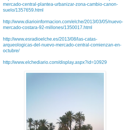
mercado-central-plantea-urbanizar-zona-cambio-canon-
suelo/1357659.html
http://www.diarioinformacion.com/elche/2013/03/05/nuevo-
mercado-costara-92-millones/1350017.html
http://www.esradioelche.es/2013/08/las-catas-
arqueologicas-del-nuevo-mercado-central-comienzan-en-
octubre/
http://www.elchediario.com/display.aspx?id=10929