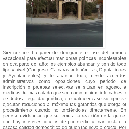
Siempre me ha parecido denigrante el uso del periodo
vacacional para efectuar maniobras políticas inconfesables
en otra parte del año; los ejemplos abundan y son de todo
tipo y nivel (Congreso, Cámaras autonómicas, Diputaciones
y Ayuntamientos) y lo abarcan todo, desde acuerdos
administrativos como oposiciones cuyo periodo de
inscripción o pruebas selectivas se sitúan en agosto, a
medidas de más calado que son como mínimo infumables o
de dudosa legalidad jurídica; en cualquier caso siempre se
ejecutan reduciendo al máximo las garantías que otorga el
procedimiento cuando no torciéndolas directamente. En
general evidencian que se teme a la reacción de la gente,
que hay intereses ocultos de por medio y manifiestan la
escasa calidad democrática de quien las lleva a efecto. Por